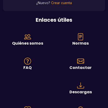
¿Nuevo?
Crear cuenta
Enlaces útiles
Quiénes somos
Normas
FAQ
Contactar
Descargas