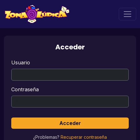
Acceder
Usuario
Contraseña
Acceder
¿Problemas?
Recuperar contraseña