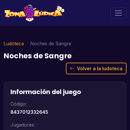
Ludoteca
Noches de Sangre
Noches de Sangre
Volver a la ludoteca
Información del juego
Código:
8437012332645
Jugadores: