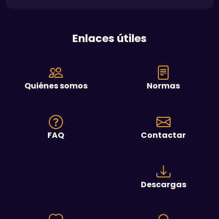
Enlaces útiles
Quiénes somos
Normas
FAQ
Contactar
Descargas