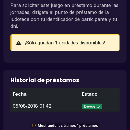
Para solicitar este juego en préstamo durante las
jornadas, dirígete al punto de préstamo de la
ludoteca con tu identificador de participante y tu
dni.
¡Sólo quedan 1 unidades disponibles!
Historial de préstamos
Fecha
Estado
05/08/2018 01:42
Devuelto
Mostrando los últimos 1 préstamos