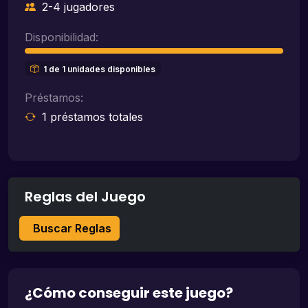
2-4 jugadores
Disponibilidad:
1 de 1 unidades disponibles
Préstamos:
1 préstamos totales
Reglas del Juego
Buscar Reglas
¿Cómo conseguir este juego?