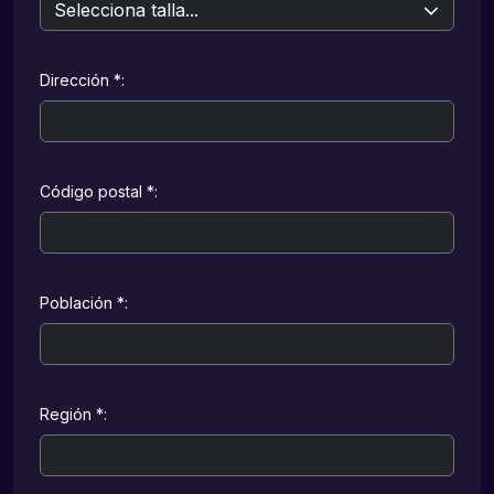
Dirección *:
Código postal *:
Población *:
Región *: