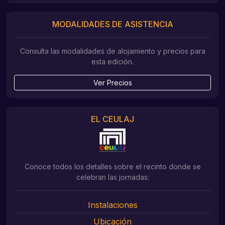
MODALIDADES DE ASISTENCIA
Consulta las modalidades de alojamiento y precios para
esta edición.
Ver Precios
EL CEULAJ
Conoce todos los detalles sobre el recinto donde se
celebran las jornadas:
Instalaciones
Ubicación