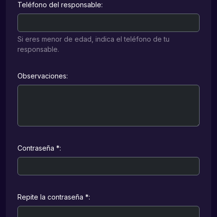
Teléfono del responsable:
Si eres menor de edad, indica el teléfono de tu
responsable.
Observaciones:
Contraseña *:
Repite la contraseña *: