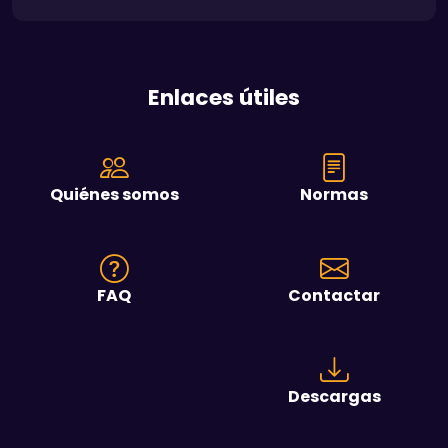
Enlaces útiles
Quiénes somos
Normas
FAQ
Contactar
Descargas