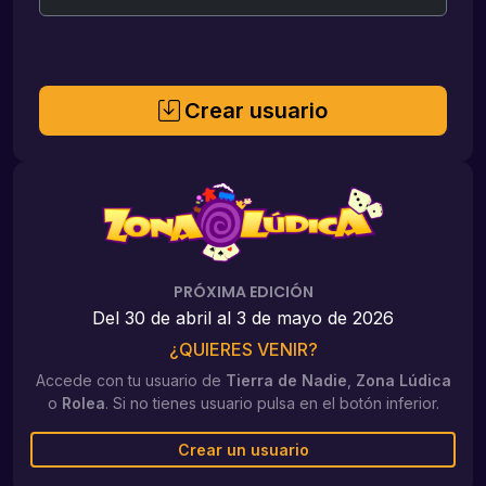
Crear usuario
PRÓXIMA EDICIÓN
Del 30 de abril al 3 de mayo de 2026
¿QUIERES VENIR?
Accede con tu usuario de
Tierra de Nadie
,
Zona Lúdica
o
Rolea
. Si no tienes usuario pulsa en el botón inferior.
Crear un usuario