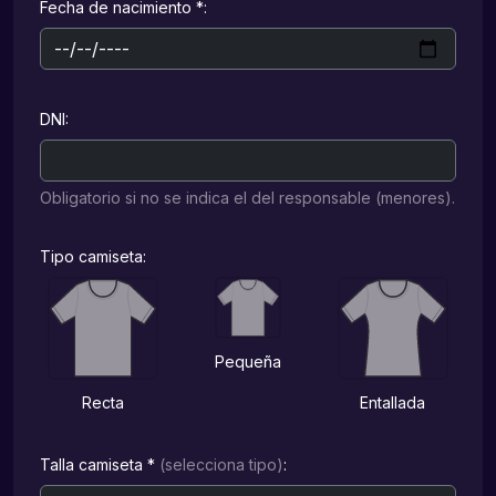
Fecha de nacimiento *:
DNI:
Obligatorio si no se indica el del responsable (menores).
Tipo camiseta:
Pequeña
Recta
Entallada
Talla camiseta *
(selecciona tipo)
: