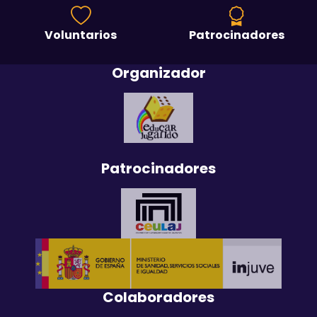
Voluntarios
Patrocinadores
Organizador
Patrocinadores
Colaboradores