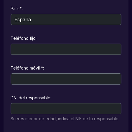
País *:
Teléfono fijo:
Teléfono móvil *:
DNI del responsable:
Si eres menor de edad, indica el NIF de tu responsable.