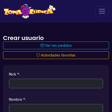
Crear usuario
Ver mis pedidos
Actividades favoritas
Nick *:
Nombre *: