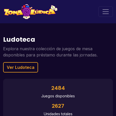
Ludoteca
Explora nuestra colección de juegos de mesa
disponibles para préstamo durante las jornadas.
Ver Ludoteca
2484
Juegos disponibles
2627
Unidades totales