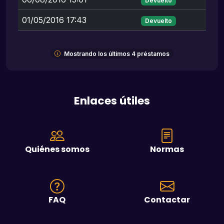
Devuelto
01/05/2016 17:43
Devuelto
Mostrando los últimos 4 préstamos
Enlaces útiles
Quiénes somos
Normas
FAQ
Contactar