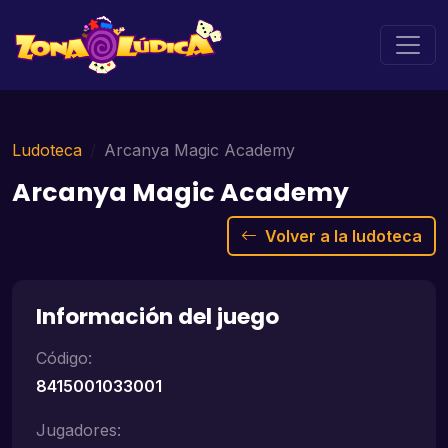
Ludoteca
Arcanya Magic Academy
Arcanya Magic Academy
Volver a la ludoteca
Información del juego
Código:
8415001033001
Jugadores: