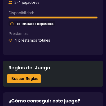
2-4 jugadores
Disponibilidad:
1 de 1 unidades disponibles
Préstamos:
4 préstamos totales
Reglas del Juego
Buscar Reglas
¿Cómo conseguir este juego?