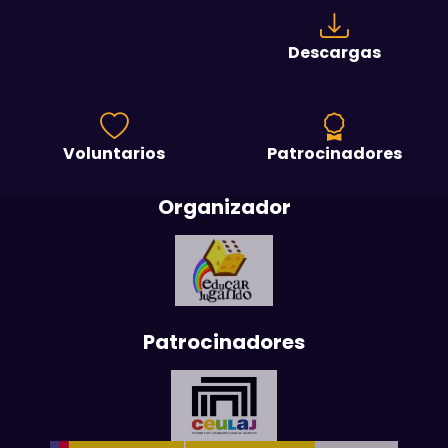
Descargas
Voluntarios
Patrocinadores
Organizador
Patrocinadores