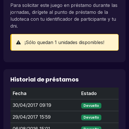
Para solicitar este juego en préstamo durante las
jornadas, dirígete al punto de préstamo de la
ludoteca con tu identificador de participante y tu
dni.
¡Sólo quedan 1 unidades disponibles!
Historial de préstamos
Fecha
Estado
30/04/2017 09:19
Devuelto
29/04/2017 15:59
Devuelto
06/08/2016 15:01