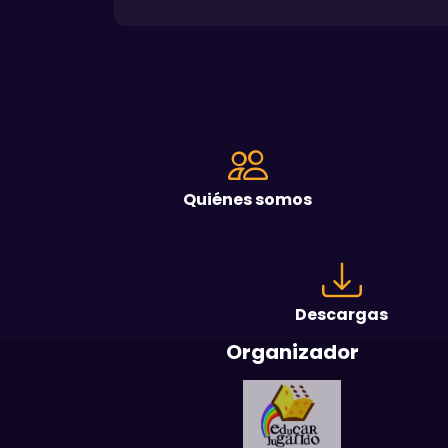
Quiénes somos
Descargas
Organizador