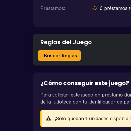
Préstamos:
6 préstamos t
Reglas del Juego
Buscar Reglas
¿Cómo conseguir este juego?
Para solicitar este juego en préstamo du
de la ludoteca con tu identificador de part
¡Sólo quedan 1 unidades disponibl