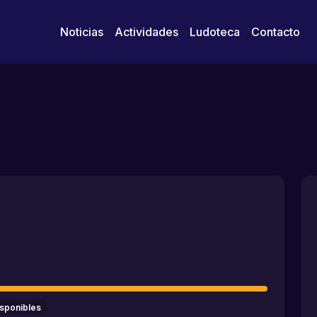
Noticias
Actividades
Ludoteca
Contacto
isponibles