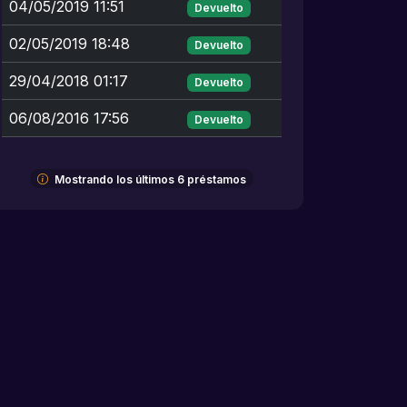
04/05/2019 11:51
Devuelto
02/05/2019 18:48
Devuelto
29/04/2018 01:17
Devuelto
06/08/2016 17:56
Devuelto
Mostrando los últimos 6 préstamos