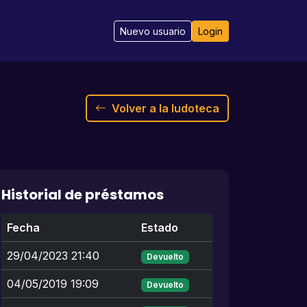
Nuevo usuario
Login
Volver a la ludoteca
Historial de préstamos
Fecha
Estado
29/04/2023 21:40
Devuelto
04/05/2019 19:09
Devuelto