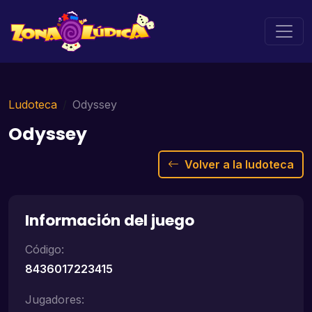
Ludoteca
Odyssey
Odyssey
Volver a la ludoteca
Información del juego
Código:
8436017223415
Jugadores: