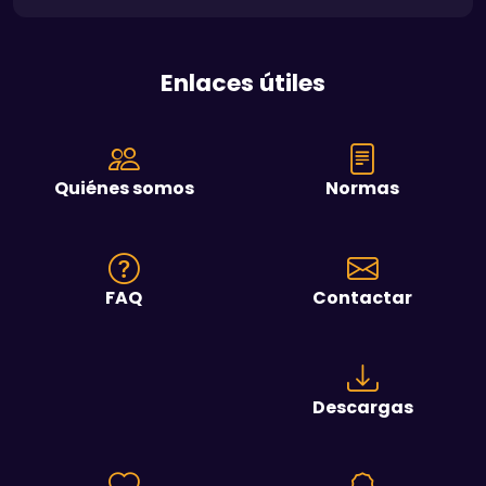
Enlaces útiles
Quiénes somos
Normas
FAQ
Contactar
Descargas