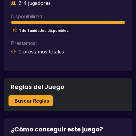
2-4 jugadores
Disponibilidad:
1 de 1 unidades disponibles
Préstamos:
0 préstamos totales
Reglas del Juego
Buscar Reglas
¿Cómo conseguir este juego?