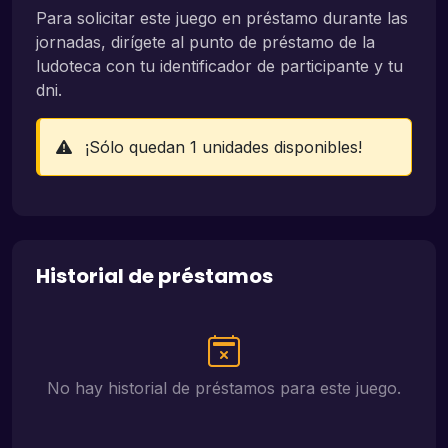
Para solicitar este juego en préstamo durante las
jornadas, dirígete al punto de préstamo de la
ludoteca con tu identificador de participante y tu
dni.
¡Sólo quedan 1 unidades disponibles!
Historial de préstamos
No hay historial de préstamos para este juego.