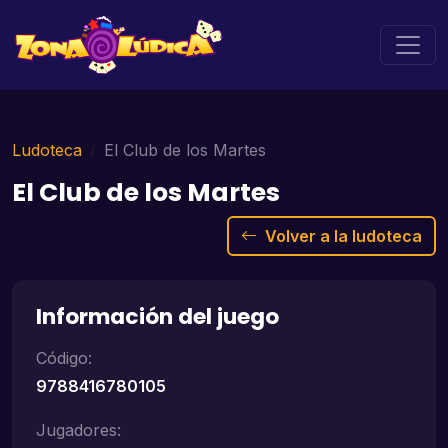
Ludoteca
El Club de los Martes
El Club de los Martes
Volver a la ludoteca
Información del juego
Código:
9788416780105
Jugadores: