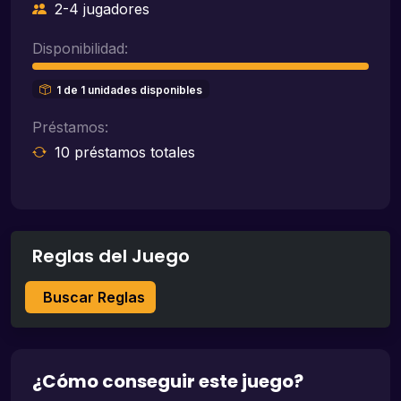
2-4 jugadores
Disponibilidad:
1 de 1 unidades disponibles
Préstamos:
10 préstamos totales
Reglas del Juego
Buscar Reglas
¿Cómo conseguir este juego?