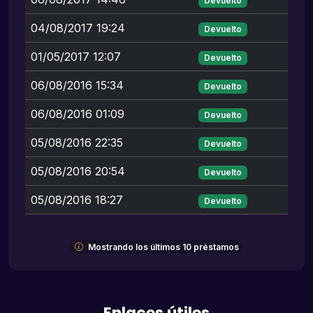
Devuelto
04/08/2017 19:24
Devuelto
01/05/2017 12:07
Devuelto
06/08/2016 15:34
Devuelto
06/08/2016 01:09
Devuelto
05/08/2016 22:35
Devuelto
05/08/2016 20:54
Devuelto
05/08/2016 18:27
Devuelto
Mostrando los últimos 10 préstamos
Enlaces útiles