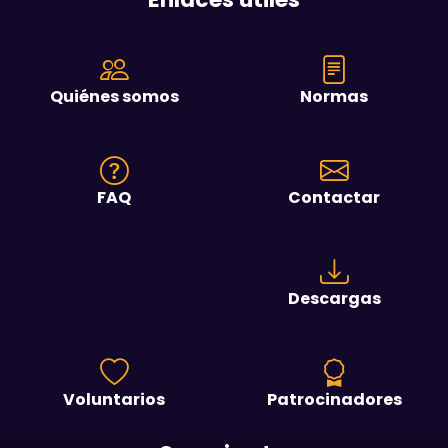
Quiénes somos
Normas
FAQ
Contactar
Descargas
Voluntarios
Patrocinadores