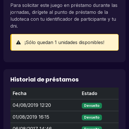
Para solicitar este juego en préstamo durante las
jornadas, dirígete al punto de préstamo de la
ludoteca con tu identificador de participante y tu
dni.
¡Sólo quedan 1 unidades disponibles!
Historial de préstamos
Fecha
Estado
04/08/2019 12:20
Devuelto
01/08/2019 16:15
Devuelto
06/08/2017 14:46