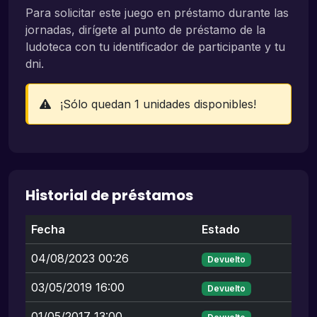
Para solicitar este juego en préstamo durante las
jornadas, dirígete al punto de préstamo de la
ludoteca con tu identificador de participante y tu
dni.
¡Sólo quedan 1 unidades disponibles!
Historial de préstamos
Fecha
Estado
04/08/2023 00:26
Devuelto
03/05/2019 16:00
Devuelto
01/05/2017 13:00