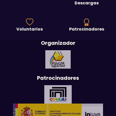
Descargas
Voluntarios
Patrocinadores
Organizador
Patrocinadores