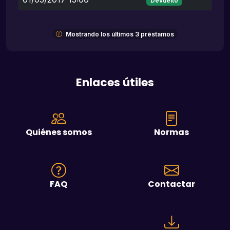
Devuelto
Mostrando los últimos 3 préstamos
Enlaces útiles
Quiénes somos
Normas
FAQ
Contactar