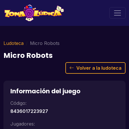
Ludoteca
Micro Robots
Micro Robots
Volver a la ludoteca
Información del juego
Código:
8436017223927
Jugadores: