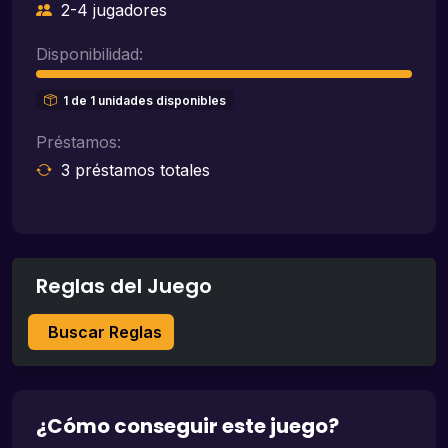
2-4 jugadores
Disponibilidad:
1 de 1 unidades disponibles
Préstamos:
3 préstamos totales
Reglas del Juego
Buscar Reglas
¿Cómo conseguir este juego?