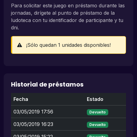
Para solicitar este juego en préstamo durante las
jornadas, dirígete al punto de préstamo de la
ludoteca con tu identificador de participante y tu
dni.
¡Sólo quedan 1 unidades disponibles!
Historial de préstamos
Fecha
Estado
03/05/2019 17:56
Devuelto
03/05/2019 16:23
Devuelto
03/05/2019 15:22