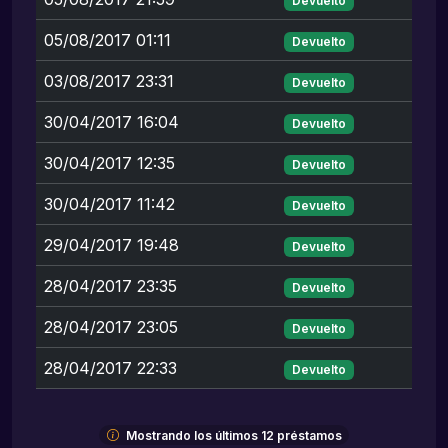
Devuelto
05/08/2017 01:11
Devuelto
03/08/2017 23:31
Devuelto
30/04/2017 16:04
Devuelto
30/04/2017 12:35
Devuelto
30/04/2017 11:42
Devuelto
29/04/2017 19:48
Devuelto
28/04/2017 23:35
Devuelto
28/04/2017 23:05
Devuelto
28/04/2017 22:33
Devuelto
Mostrando los últimos 12 préstamos