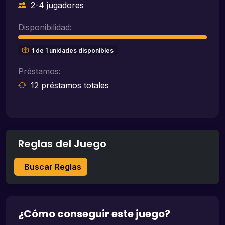
2-4 jugadores
Disponibilidad:
1 de 1 unidades disponibles
Préstamos:
12 préstamos totales
Reglas del Juego
Buscar Reglas
¿Cómo conseguir este juego?