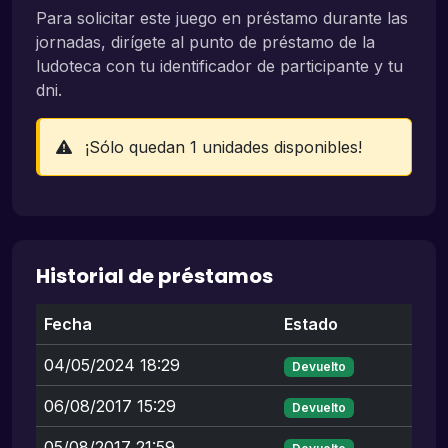
Para solicitar este juego en préstamo durante las
jornadas, dirígete al punto de préstamo de la
ludoteca con tu identificador de participante y tu
dni.
¡Sólo quedan 1 unidades disponibles!
Historial de préstamos
Fecha
Estado
04/05/2024 18:29
Devuelto
06/08/2017 15:29
Devuelto
05/08/2017 21:59