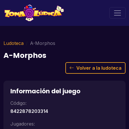
Ludoteca
A-Morphos
A-Morphos
Volver a la ludoteca
Información del juego
Código:
8422878203314
Jugadores: