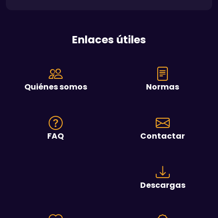
Enlaces útiles
Quiénes somos
Normas
FAQ
Contactar
Descargas