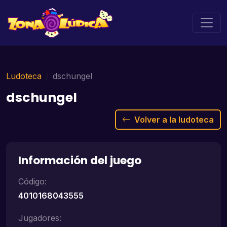
Ludoteca
dschungel
dschungel
Volver a la ludoteca
Información del juego
Código:
4010168043555
Jugadores: