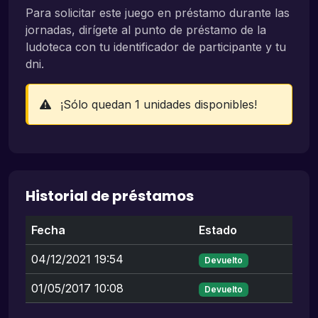
Para solicitar este juego en préstamo durante las
jornadas, dirígete al punto de préstamo de la
ludoteca con tu identificador de participante y tu
dni.
¡Sólo quedan 1 unidades disponibles!
Historial de préstamos
Fecha
Estado
04/12/2021 19:54
Devuelto
01/05/2017 10:08
Devuelto