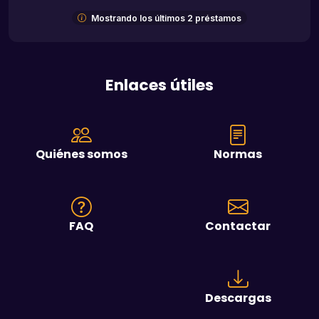
Mostrando los últimos 2 préstamos
Enlaces útiles
Quiénes somos
Normas
FAQ
Contactar
Descargas