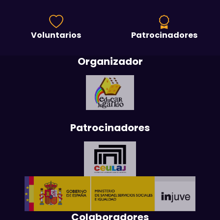
Voluntarios
Patrocinadores
Organizador
Patrocinadores
Colaboradores