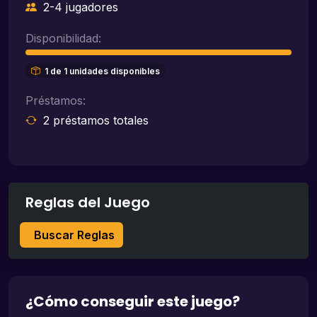
2-4 jugadores
Disponibilidad:
1 de 1 unidades disponibles
Préstamos:
2 préstamos totales
Reglas del Juego
Buscar Reglas
¿Cómo conseguir este juego?