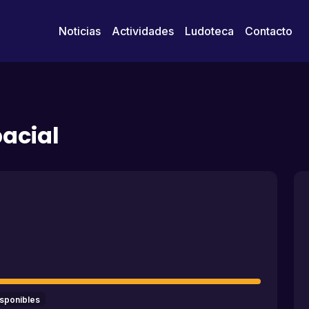
Noticias
Actividades
Ludoteca
Contacto
pacial
isponibles