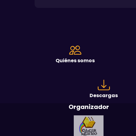
Quiénes somos
Descargas
Organizador