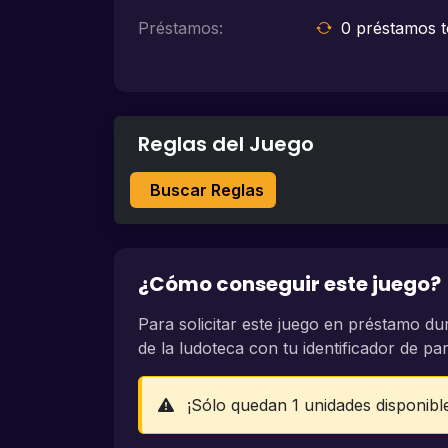
Préstamos:
0 préstamos t
Reglas del Juego
Buscar Reglas
¿Cómo conseguir este juego?
Para solicitar este juego en préstamo du
de la ludoteca con tu identificador de part
¡Sólo quedan 1 unidades disponibl