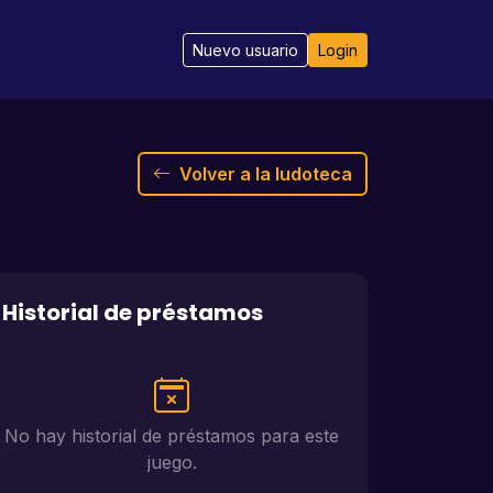
Nuevo usuario
Login
Volver a la ludoteca
Historial de préstamos
No hay historial de préstamos para este
juego.