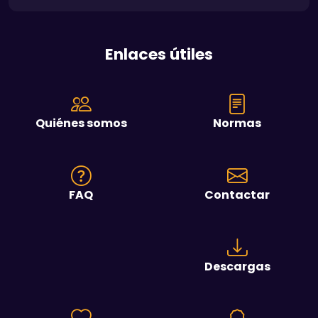
Enlaces útiles
Quiénes somos
Normas
FAQ
Contactar
Descargas