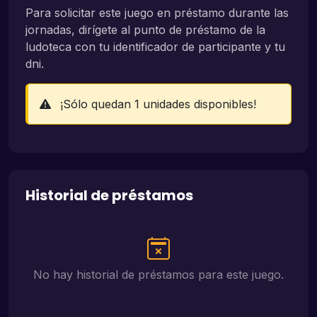
Para solicitar este juego en préstamo durante las
jornadas, dirígete al punto de préstamo de la
ludoteca con tu identificador de participante y tu
dni.
¡Sólo quedan 1 unidades disponibles!
Historial de préstamos
No hay historial de préstamos para este juego.