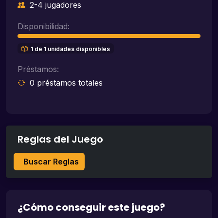
2-4 jugadores
Disponibilidad:
1 de 1 unidades disponibles
Préstamos:
0 préstamos totales
Reglas del Juego
Buscar Reglas
¿Cómo conseguir este juego?