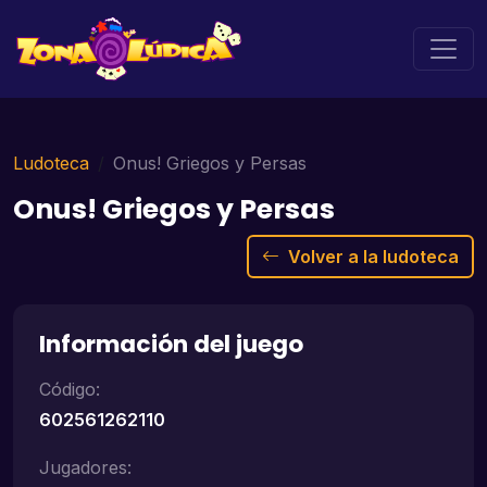
Ludoteca
Onus! Griegos y Persas
Onus! Griegos y Persas
Volver a la ludoteca
Información del juego
Código:
602561262110
Jugadores: