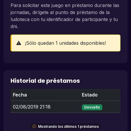
Para solicitar este juego en préstamo durante las
jornadas, dirígete al punto de préstamo de la
ludoteca con tu identificador de participante y tu
dni.
¡Sólo quedan 1 unidades disponibles!
Historial de préstamos
Fecha
Estado
02/08/2019 21:18
Devuelto
Mostrando los últimos 1 préstamos