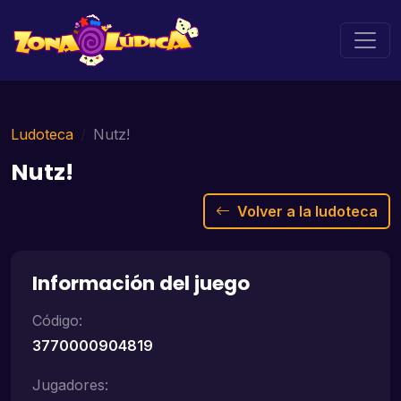
Ludoteca
Nutz!
Nutz!
Volver a la ludoteca
Información del juego
Código:
3770000904819
Jugadores: