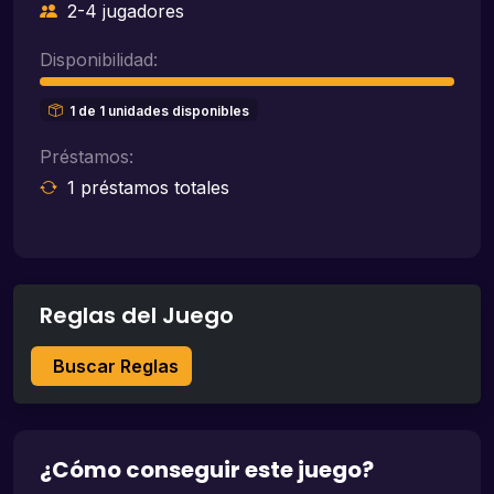
2-4 jugadores
Disponibilidad:
1 de 1 unidades disponibles
Préstamos:
1 préstamos totales
Reglas del Juego
Buscar Reglas
¿Cómo conseguir este juego?