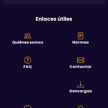
Enlaces útiles
Quiénes somos
Normas
FAQ
Contactar
Descargas