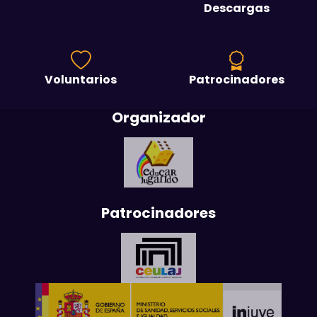
Descargas
Voluntarios
Patrocinadores
Organizador
Patrocinadores