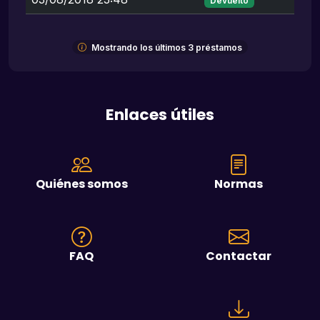
Devuelto
Mostrando los últimos 3 préstamos
Enlaces útiles
Quiénes somos
Normas
FAQ
Contactar