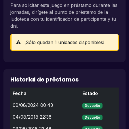
Para solicitar este juego en préstamo durante las
jornadas, dirígete al punto de préstamo de la
ludoteca con tu identificador de participante y tu
dni.
¡Sólo quedan 1 unidades disponibles!
Historial de préstamos
Fecha
Estado
09/08/2024 00:43
Devuelto
04/08/2018 22:38
Devuelto
03/08/2018 23:48