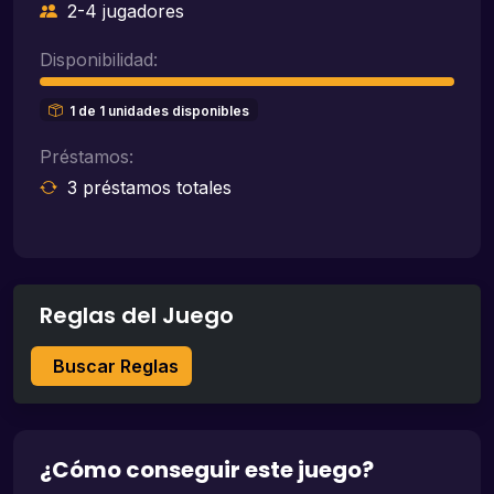
2-4 jugadores
Disponibilidad:
1 de 1 unidades disponibles
Préstamos:
3 préstamos totales
Reglas del Juego
Buscar Reglas
¿Cómo conseguir este juego?