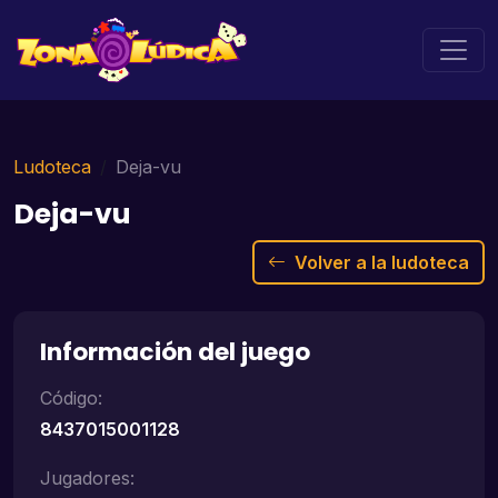
Ludoteca
Deja-vu
Deja-vu
Volver a la ludoteca
Información del juego
Código:
8437015001128
Jugadores: