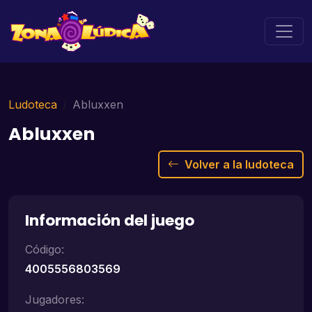
Ludoteca
Abluxxen
Abluxxen
Volver a la ludoteca
Información del juego
Código:
4005556803569
Jugadores: