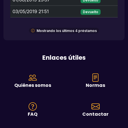
Devuelto
03/05/2019 21:51
Devuelto
Mostrando los últimos 4 préstamos
Enlaces útiles
Quiénes somos
Normas
FAQ
Contactar