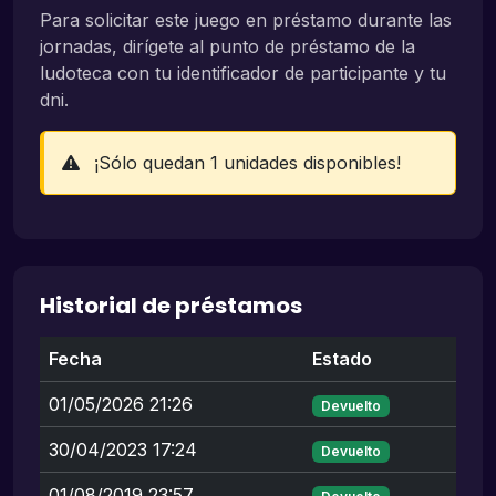
Para solicitar este juego en préstamo durante las
jornadas, dirígete al punto de préstamo de la
ludoteca con tu identificador de participante y tu
dni.
¡Sólo quedan 1 unidades disponibles!
Historial de préstamos
Fecha
Estado
01/05/2026 21:26
Devuelto
30/04/2023 17:24
Devuelto
01/08/2019 23:57