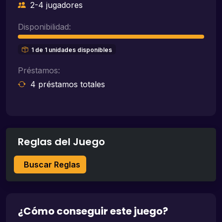
2-4 jugadores
Disponibilidad:
1 de 1 unidades disponibles
Préstamos:
4 préstamos totales
Reglas del Juego
Buscar Reglas
¿Cómo conseguir este juego?