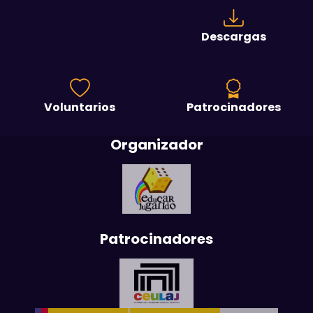
Descargas
Voluntarios
Patrocinadores
Organizador
Patrocinadores