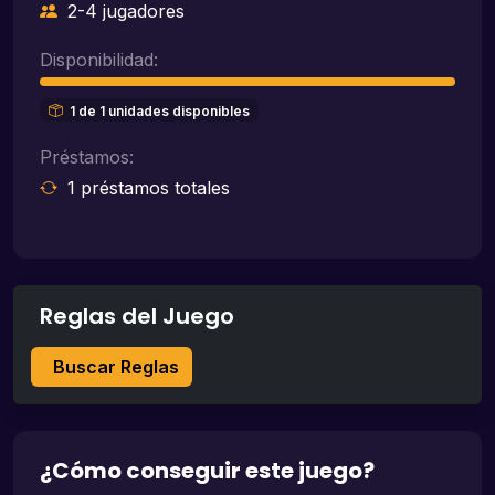
2-4 jugadores
Disponibilidad:
1 de 1 unidades disponibles
Préstamos:
1 préstamos totales
Reglas del Juego
Buscar Reglas
¿Cómo conseguir este juego?