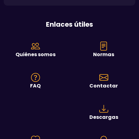
Enlaces útiles
Quiénes somos
Normas
FAQ
Contactar
Descargas