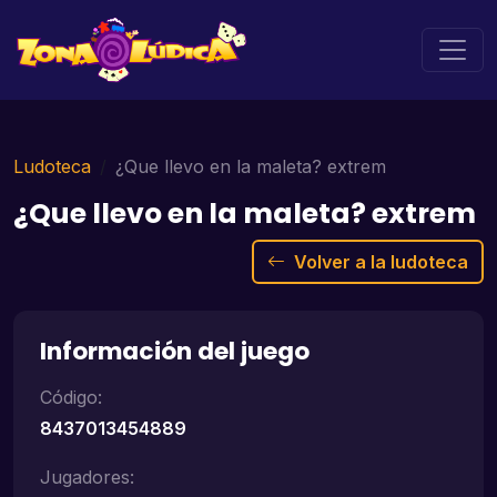
Ludoteca
¿Que llevo en la maleta? extrem
¿Que llevo en la maleta? extrem
Volver a la ludoteca
Información del juego
Código:
8437013454889
Jugadores: