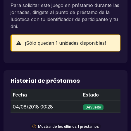
Para solicitar este juego en préstamo durante las
jornadas, dirígete al punto de préstamo de la
ludoteca con tu identificador de participante y tu
dni.
¡Sólo quedan 1 unidades disponibles!
Historial de préstamos
Fecha
Estado
04/08/2018 00:28
Devuelto
Mostrando los últimos 1 préstamos