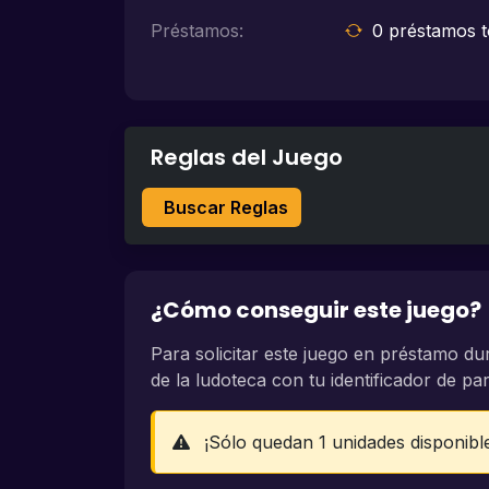
Préstamos:
0 préstamos t
Reglas del Juego
Buscar Reglas
¿Cómo conseguir este juego?
Para solicitar este juego en préstamo du
de la ludoteca con tu identificador de part
¡Sólo quedan 1 unidades disponibl