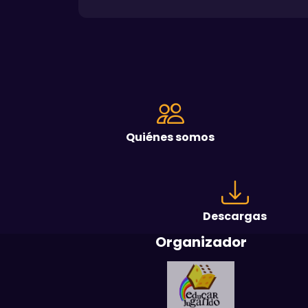
Quiénes somos
Descargas
Organizador