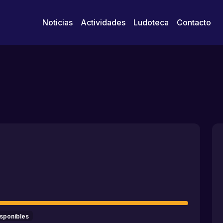
Noticias
Actividades
Ludoteca
Contacto
isponibles