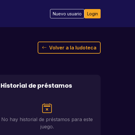
Nuevo usuario
Login
Volver a la ludoteca
Historial de préstamos
No hay historial de préstamos para este
juego.