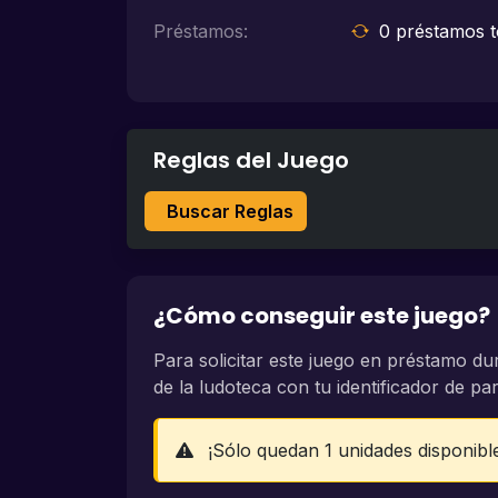
Préstamos:
0 préstamos t
Reglas del Juego
Buscar Reglas
¿Cómo conseguir este juego?
Para solicitar este juego en préstamo du
de la ludoteca con tu identificador de part
¡Sólo quedan 1 unidades disponibl