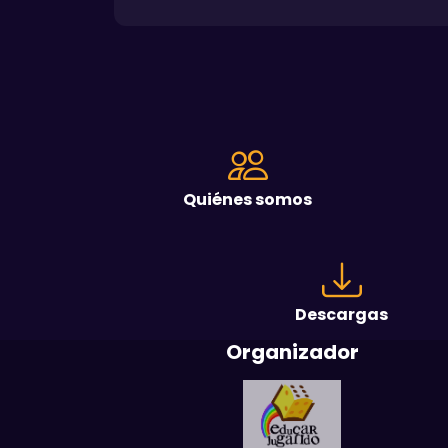
Quiénes somos
Descargas
Organizador