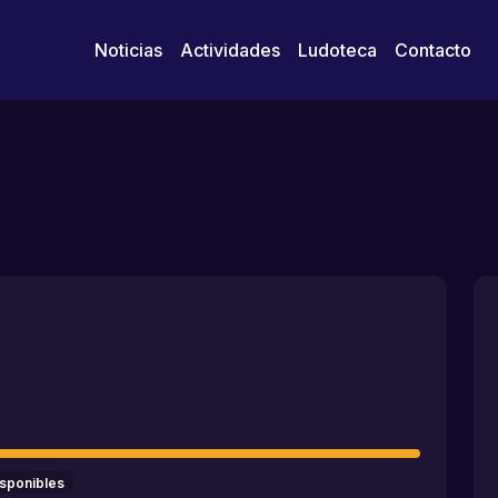
Noticias
Actividades
Ludoteca
Contacto
isponibles