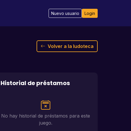
Nuevo usuario
Login
Volver a la ludoteca
Historial de préstamos
No hay historial de préstamos para este
juego.