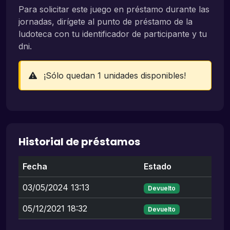
Para solicitar este juego en préstamo durante las
jornadas, dirígete al punto de préstamo de la
ludoteca con tu identificador de participante y tu
dni.
¡Sólo quedan 1 unidades disponibles!
Historial de préstamos
Fecha
Estado
03/05/2024 13:13
Devuelto
05/12/2021 18:32
Devuelto