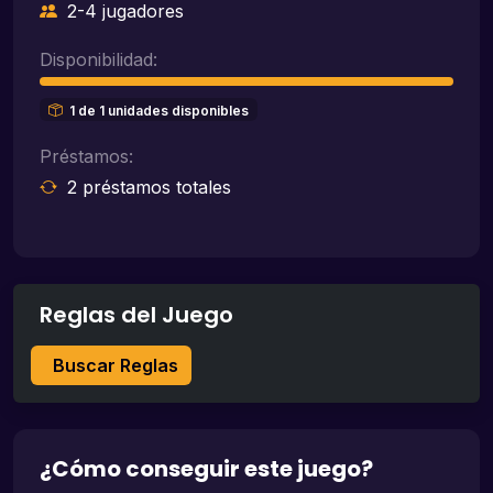
2-4 jugadores
Disponibilidad:
1 de 1 unidades disponibles
Préstamos:
2 préstamos totales
Reglas del Juego
Buscar Reglas
¿Cómo conseguir este juego?