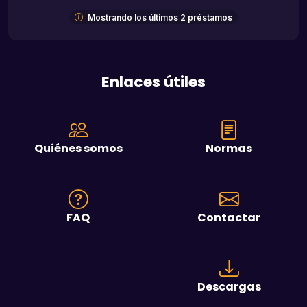
Mostrando los últimos 2 préstamos
Enlaces útiles
Quiénes somos
Normas
FAQ
Contactar
Descargas