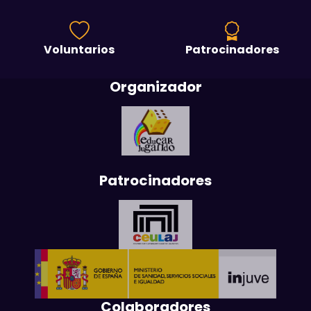
Voluntarios
Patrocinadores
Organizador
Patrocinadores
Colaboradores