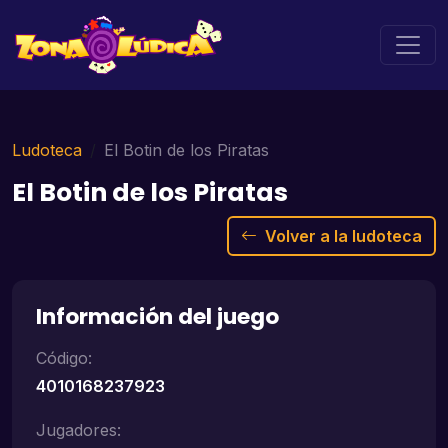
Ludoteca
El Botin de los Piratas
El Botin de los Piratas
Volver a la ludoteca
Información del juego
Código:
4010168237923
Jugadores: