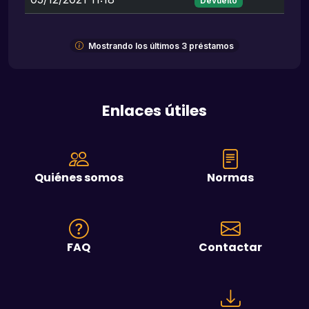
Devuelto
Mostrando los últimos 3 préstamos
Enlaces útiles
Quiénes somos
Normas
FAQ
Contactar