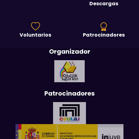
Descargas
Voluntarios
Patrocinadores
Organizador
Patrocinadores