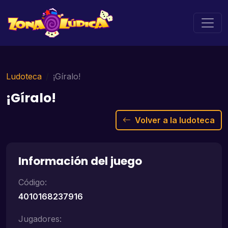
Ludoteca
¡Gíralo!
¡Gíralo!
Volver a la ludoteca
Información del juego
Código:
4010168237916
Jugadores: