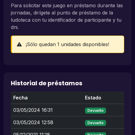
Para solicitar este juego en préstamo durante las
jornadas, dirígete al punto de préstamo de la
ludoteca con tu identificador de participante y tu
dni.
¡Sólo quedan 1 unidades disponibles!
Historial de préstamos
Fecha
Estado
03/05/2024 16:31
Devuelto
03/05/2024 12:58
Devuelto
05/12/2021 11:18