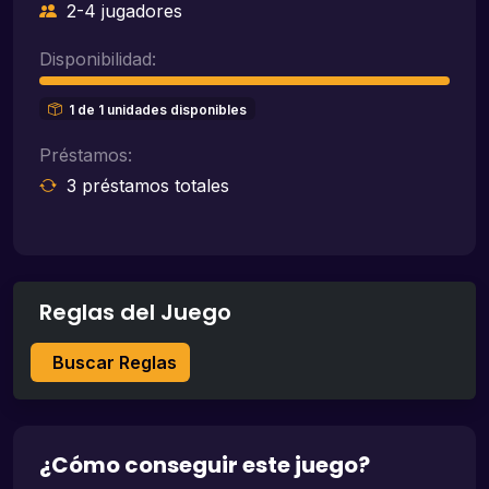
2-4 jugadores
Disponibilidad:
1 de 1 unidades disponibles
Préstamos:
3 préstamos totales
Reglas del Juego
Buscar Reglas
¿Cómo conseguir este juego?