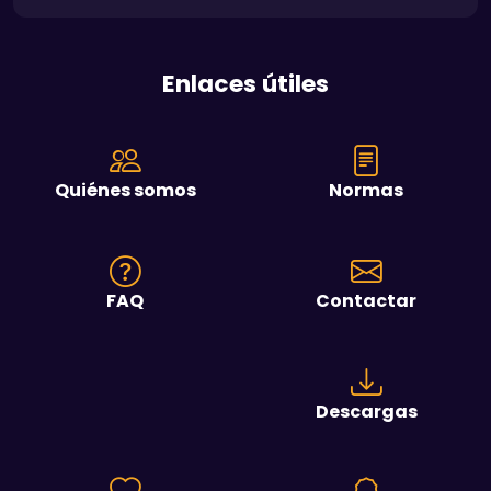
Enlaces útiles
Quiénes somos
Normas
FAQ
Contactar
Descargas