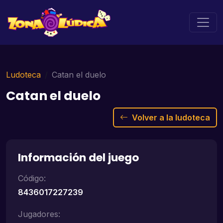
Ludoteca
Catan el duelo
Catan el duelo
Volver a la ludoteca
Información del juego
Código:
8436017227239
Jugadores: