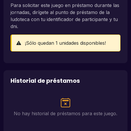
Para solicitar este juego en préstamo durante las
jornadas, dirígete al punto de préstamo de la
ludoteca con tu identificador de participante y tu
dni.
¡Sólo quedan 1 unidades disponibles!
Historial de préstamos
No hay historial de préstamos para este juego.