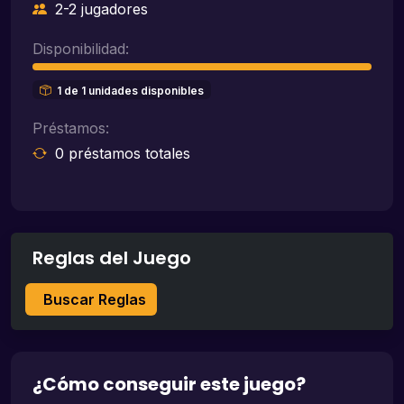
2-2 jugadores
Disponibilidad:
1 de 1 unidades disponibles
Préstamos:
0 préstamos totales
Reglas del Juego
Buscar Reglas
¿Cómo conseguir este juego?