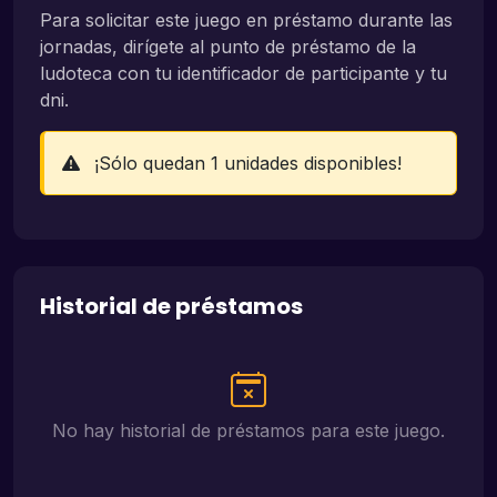
Para solicitar este juego en préstamo durante las
jornadas, dirígete al punto de préstamo de la
ludoteca con tu identificador de participante y tu
dni.
¡Sólo quedan 1 unidades disponibles!
Historial de préstamos
No hay historial de préstamos para este juego.