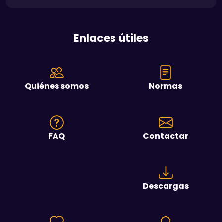
Enlaces útiles
Quiénes somos
Normas
FAQ
Contactar
Descargas