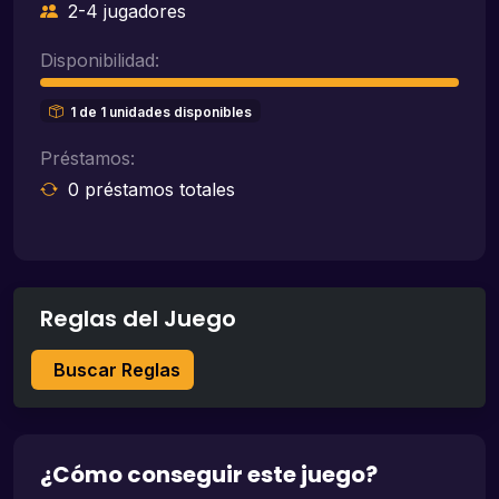
2-4 jugadores
Disponibilidad:
1 de 1 unidades disponibles
Préstamos:
0 préstamos totales
Reglas del Juego
Buscar Reglas
¿Cómo conseguir este juego?