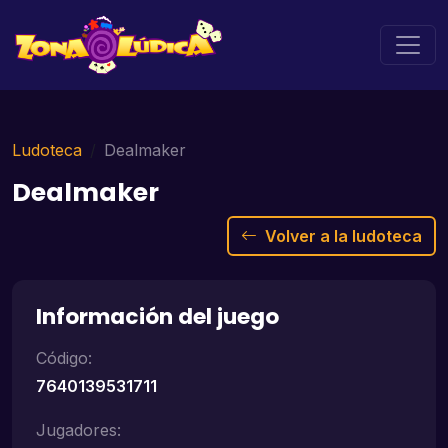
Ludoteca
Dealmaker
Dealmaker
Volver a la ludoteca
Información del juego
Código:
7640139531711
Jugadores: