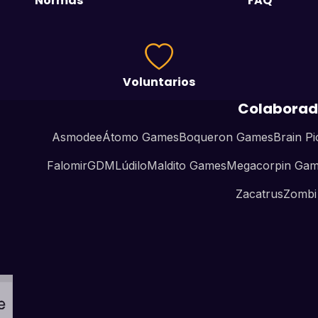
Normas
FAQ
Voluntarios
Colaborad
Asmodee
Átomo Games
Boqueron Games
Brain Pi
Falomir
GDM
Lúdilo
Maldito Games
Megacorpin Ga
Zacatrus
Zombi 