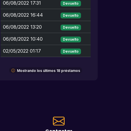
06/08/2022 17:31
Devuelto
06/08/2022 16:44
Devuelto
06/08/2022 13:20
Devuelto
06/08/2022 10:40
Devuelto
02/05/2022 01:17
Devuelto
Mostrando los últimos 18 préstamos