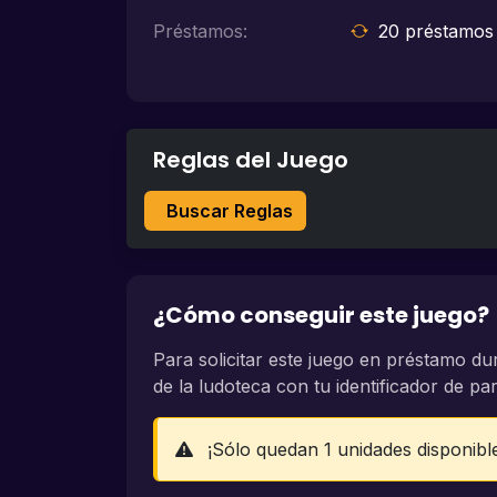
Préstamos:
20 préstamos 
Reglas del Juego
Buscar Reglas
¿Cómo conseguir este juego?
Para solicitar este juego en préstamo du
de la ludoteca con tu identificador de part
¡Sólo quedan 1 unidades disponibl