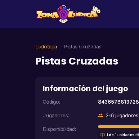
Ludoteca
Pistas Cruzadas
Pistas Cruzadas
Información del juego
Código:
8436578813728
Jugadores:
2-6 jugadores
Disponibilidad:
1 de 1 unidades d