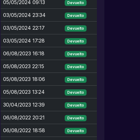
05/05/2024 09:13
Devuelto
03/05/2024 23:34
Devuelto
03/05/2024 22:17
Devuelto
03/05/2024 17:28
Devuelto
06/08/2023 16:18
Devuelto
05/08/2023 22:15
Devuelto
05/08/2023 18:06
Devuelto
05/08/2023 13:24
Devuelto
30/04/2023 12:39
Devuelto
06/08/2022 20:21
Devuelto
06/08/2022 18:58
Devuelto