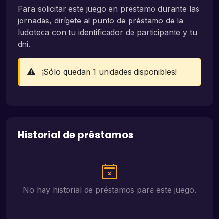
Para solicitar este juego en préstamo durante las
jornadas, dirígete al punto de préstamo de la
ludoteca con tu identificador de participante y tu
dni.
¡Sólo quedan 1 unidades disponibles!
Historial de préstamos
No hay historial de préstamos para este juego.