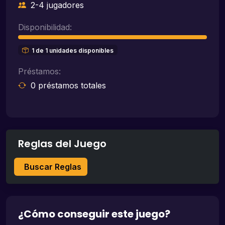
2-4 jugadores
Disponibilidad:
1 de 1 unidades disponibles
Préstamos:
0 préstamos totales
Reglas del Juego
Buscar Reglas
¿Cómo conseguir este juego?