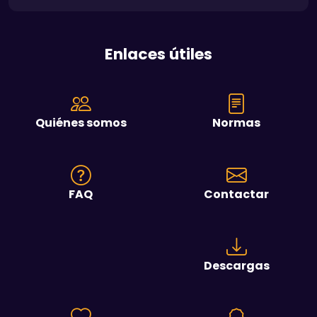
Enlaces útiles
Quiénes somos
Normas
FAQ
Contactar
Descargas