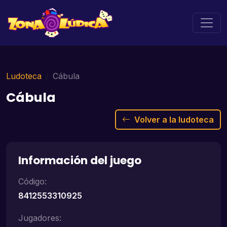
Ludoteca
Cábula
Cábula
Volver a la ludoteca
Información del juego
Código:
8412553310925
Jugadores: