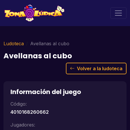
Ludoteca
Avellanas al cubo
Avellanas al cubo
Volver a la ludoteca
Información del juego
Código:
4010168260662
Jugadores: