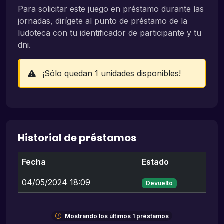
Para solicitar este juego en préstamo durante las
jornadas, dirígete al punto de préstamo de la
ludoteca con tu identificador de participante y tu
dni.
¡Sólo quedan 1 unidades disponibles!
Historial de préstamos
Fecha
Estado
04/05/2024 18:09
Devuelto
Mostrando los últimos 1 préstamos