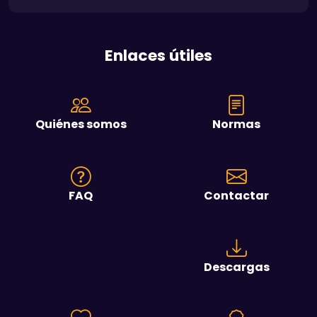
Enlaces útiles
Quiénes somos
Normas
FAQ
Contactar
Descargas