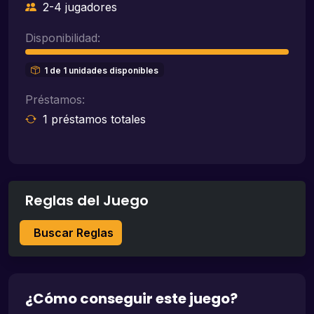
2-4 jugadores
Disponibilidad:
1 de 1 unidades disponibles
Préstamos:
1 préstamos totales
Reglas del Juego
Buscar Reglas
¿Cómo conseguir este juego?