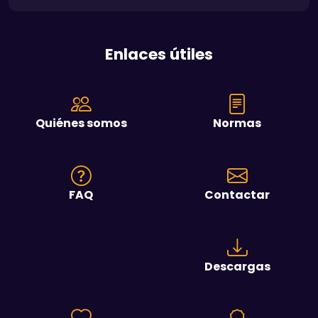
Enlaces útiles
Quiénes somos
Normas
FAQ
Contactar
Descargas