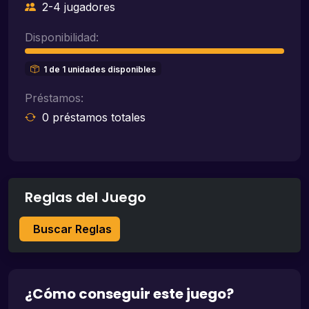
2-4 jugadores
Disponibilidad:
1 de 1 unidades disponibles
Préstamos:
0 préstamos totales
Reglas del Juego
Buscar Reglas
¿Cómo conseguir este juego?