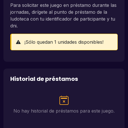
Para solicitar este juego en préstamo durante las
jornadas, dirígete al punto de préstamo de la
ludoteca con tu identificador de participante y tu
dni.
¡Sólo quedan 1 unidades disponibles!
Historial de préstamos
No hay historial de préstamos para este juego.