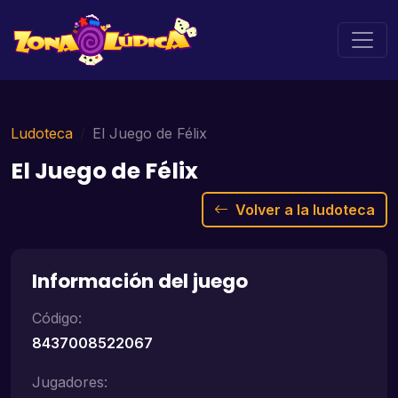
Ludoteca
El Juego de Félix
El Juego de Félix
Volver a la ludoteca
Información del juego
Código:
8437008522067
Jugadores: