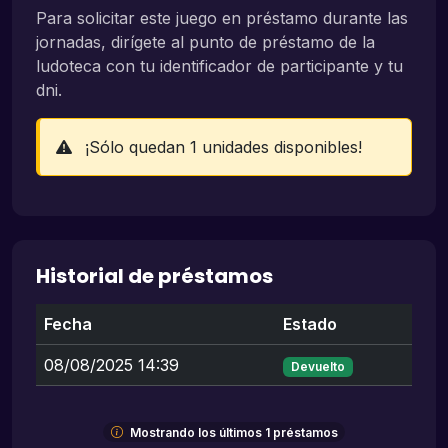
Para solicitar este juego en préstamo durante las
jornadas, dirígete al punto de préstamo de la
ludoteca con tu identificador de participante y tu
dni.
¡Sólo quedan 1 unidades disponibles!
Historial de préstamos
Fecha
Estado
08/08/2025 14:39
Devuelto
Mostrando los últimos 1 préstamos