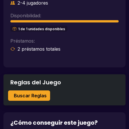
2-4 jugadores
Disponibilidad:
1 de 1 unidades disponibles
Préstamos:
2 préstamos totales
Reglas del Juego
Buscar Reglas
¿Cómo conseguir este juego?