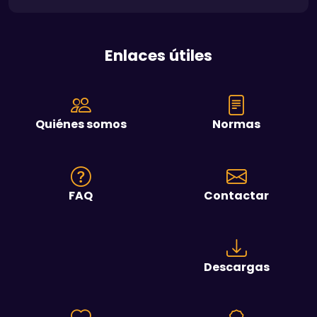
Enlaces útiles
Quiénes somos
Normas
FAQ
Contactar
Descargas