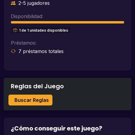
2-5 jugadores
Disponibilidad:
1 de 1 unidades disponibles
Préstamos:
7 préstamos totales
Reglas del Juego
Buscar Reglas
¿Cómo conseguir este juego?