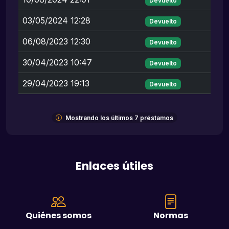
Devuelto
03/05/2024 12:28
Devuelto
06/08/2023 12:30
Devuelto
30/04/2023 10:47
Devuelto
29/04/2023 19:13
Devuelto
Mostrando los últimos 7 préstamos
Enlaces útiles
Quiénes somos
Normas