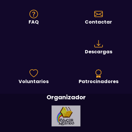
FAQ
Contactar
Descargas
Voluntarios
Patrocinadores
Organizador