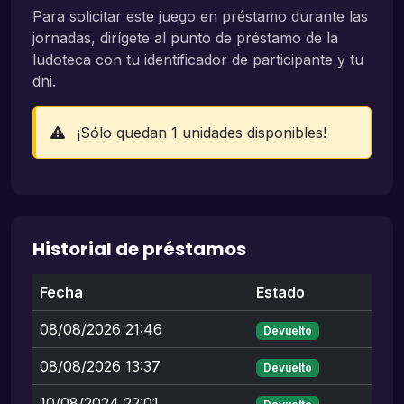
Para solicitar este juego en préstamo durante las
jornadas, dirígete al punto de préstamo de la
ludoteca con tu identificador de participante y tu
dni.
¡Sólo quedan 1 unidades disponibles!
Historial de préstamos
Fecha
Estado
08/08/2026 21:46
Devuelto
08/08/2026 13:37
Devuelto
10/08/2024 22:01