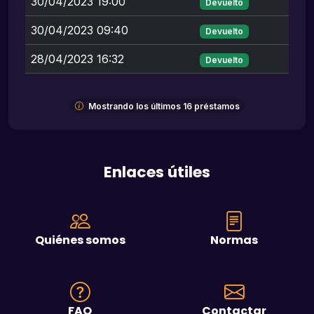
30/04/2023 19:00
Devuelto
30/04/2023 09:40
Devuelto
28/04/2023 16:32
Devuelto
Mostrando los últimos 16 préstamos
Enlaces útiles
Quiénes somos
Normas
FAQ
Contactar