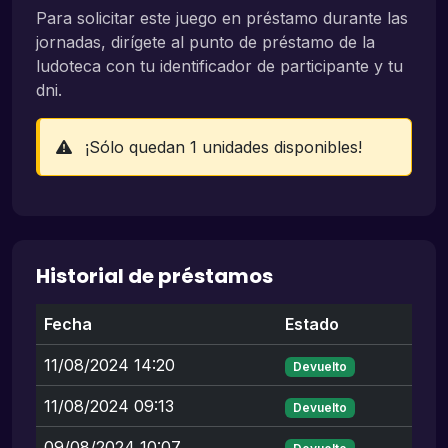
Para solicitar este juego en préstamo durante las
jornadas, dirígete al punto de préstamo de la
ludoteca con tu identificador de participante y tu
dni.
¡Sólo quedan 1 unidades disponibles!
Historial de préstamos
Fecha
Estado
11/08/2024 14:20
Devuelto
11/08/2024 09:13
Devuelto
09/08/2024 10:07