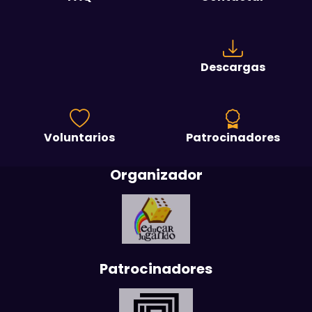
Descargas
Voluntarios
Patrocinadores
Organizador
Patrocinadores