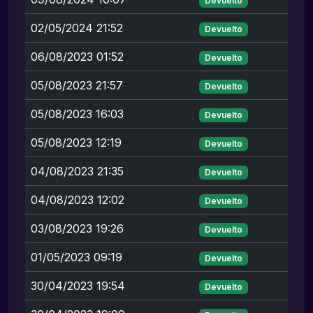
Devuelto
02/05/2024 21:52
Devuelto
06/08/2023 01:52
Devuelto
05/08/2023 21:57
Devuelto
05/08/2023 16:03
Devuelto
05/08/2023 12:19
Devuelto
04/08/2023 21:35
Devuelto
04/08/2023 12:02
Devuelto
03/08/2023 19:26
Devuelto
01/05/2023 09:19
Devuelto
30/04/2023 19:54
Devuelto