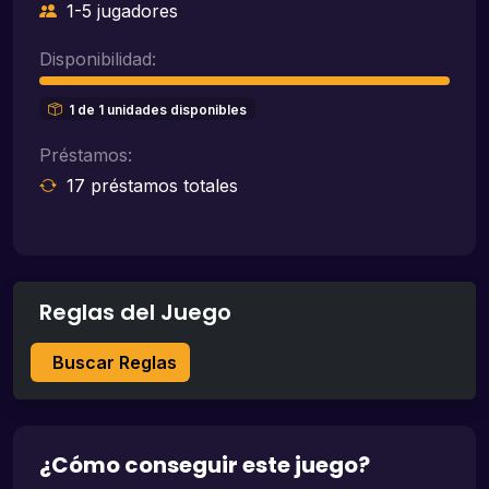
1-5 jugadores
Disponibilidad:
1 de 1 unidades disponibles
Préstamos:
17 préstamos totales
Reglas del Juego
Buscar Reglas
¿Cómo conseguir este juego?