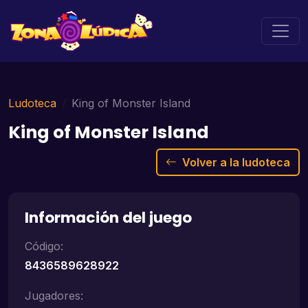
Ludoteca
King of Monster Island
King of Monster Island
Volver a la ludoteca
Información del juego
Código:
8436589628922
Jugadores: