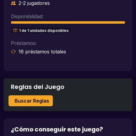
2-2 jugadores
Disponibilidad:
1 de 1 unidades disponibles
Préstamos:
16 préstamos totales
Reglas del Juego
Buscar Reglas
¿Cómo conseguir este juego?