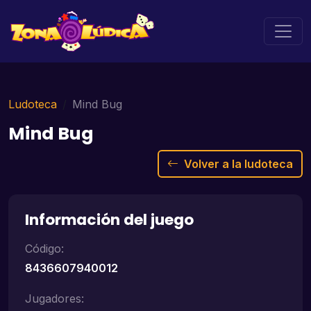
Ludoteca
Mind Bug
Mind Bug
Volver a la ludoteca
Información del juego
Código:
8436607940012
Jugadores: