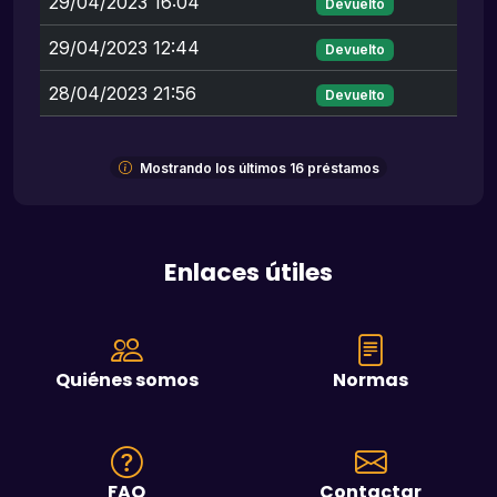
29/04/2023 16:04
Devuelto
29/04/2023 12:44
Devuelto
28/04/2023 21:56
Devuelto
Mostrando los últimos 16 préstamos
Enlaces útiles
Quiénes somos
Normas
FAQ
Contactar