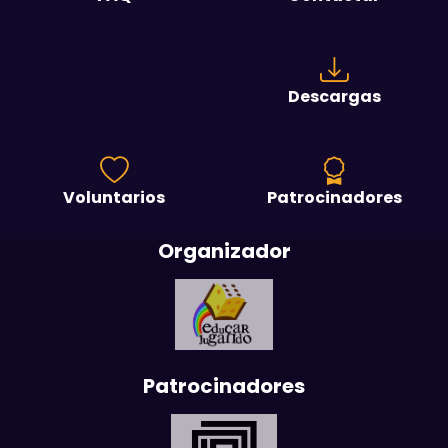
Descargas
Voluntarios
Patrocinadores
Organizador
Patrocinadores