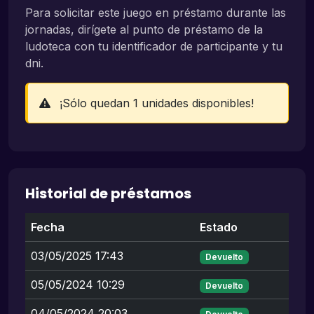
Para solicitar este juego en préstamo durante las
jornadas, dirígete al punto de préstamo de la
ludoteca con tu identificador de participante y tu
dni.
¡Sólo quedan 1 unidades disponibles!
Historial de préstamos
Fecha
Estado
03/05/2025 17:43
Devuelto
05/05/2024 10:29
Devuelto
04/05/2024 20:03