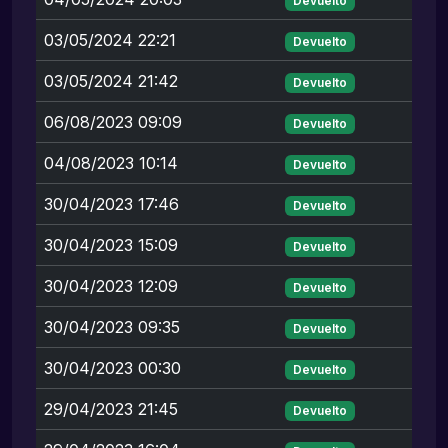
Devuelto
03/05/2024 22:21
Devuelto
03/05/2024 21:42
Devuelto
06/08/2023 09:09
Devuelto
04/08/2023 10:14
Devuelto
30/04/2023 17:46
Devuelto
30/04/2023 15:09
Devuelto
30/04/2023 12:09
Devuelto
30/04/2023 09:35
Devuelto
30/04/2023 00:30
Devuelto
29/04/2023 21:45
Devuelto