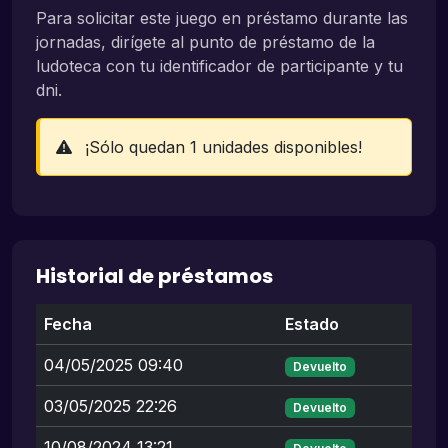
Para solicitar este juego en préstamo durante las
jornadas, dirígete al punto de préstamo de la
ludoteca con tu identificador de participante y tu
dni.
¡Sólo quedan 1 unidades disponibles!
Historial de préstamos
Fecha
Estado
04/05/2025 09:40
Devuelto
03/05/2025 22:26
Devuelto
10/08/2024 13:21