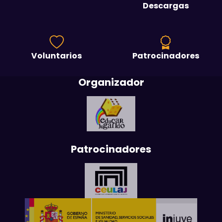
Descargas
Voluntarios
Patrocinadores
Organizador
Patrocinadores