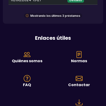
Devuelto
Mostrando los últimos 3 préstamos
Enlaces útiles
Quiénes somos
Normas
FAQ
Contactar