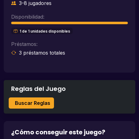
3-8 jugadores
Disponibilidad:
1 de 1 unidades disponibles
Préstamos:
3 préstamos totales
Reglas del Juego
Buscar Reglas
¿Cómo conseguir este juego?