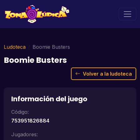
Ludoteca
Boomie Busters
Boomie Busters
Volver a la ludoteca
Información del juego
Código:
753951826884
Jugadores: