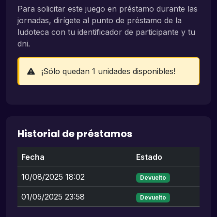
Para solicitar este juego en préstamo durante las
jornadas, dirígete al punto de préstamo de la
ludoteca con tu identificador de participante y tu
dni.
¡Sólo quedan 1 unidades disponibles!
Historial de préstamos
Fecha
Estado
10/08/2025 18:02
Devuelto
01/05/2025 23:58
Devuelto