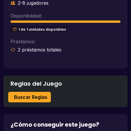
2-8 jugadores
Disponibilidad:
1 de 1 unidades disponibles
Préstamos:
2 préstamos totales
Reglas del Juego
Buscar Reglas
¿Cómo conseguir este juego?