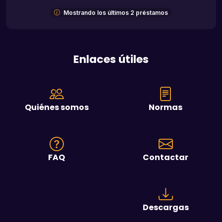
Mostrando los últimos 2 préstamos
Enlaces útiles
Quiénes somos
Normas
FAQ
Contactar
Descargas