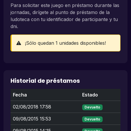
Para solicitar este juego en préstamo durante las
jornadas, dirígete al punto de préstamo de la
ludoteca con tu identificador de participante y tu
dni.
¡Sólo quedan 1 unidades disponibles!
Historial de préstamos
Fecha
Estado
02/08/2018 17:58
Devuelto
09/08/2015 15:53
Devuelto
09/08/2015 14:15