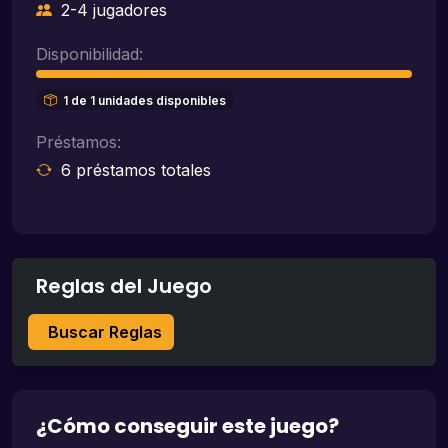
2-4 jugadores
Disponibilidad:
1 de 1 unidades disponibles
Préstamos:
6 préstamos totales
Reglas del Juego
Buscar Reglas
¿Cómo conseguir este juego?