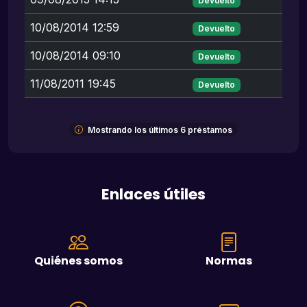
Devuelto
10/08/2014 12:59
Devuelto
10/08/2014 09:10
Devuelto
11/08/2011 19:45
Devuelto
Mostrando los últimos 6 préstamos
Enlaces útiles
Quiénes somos
Normas