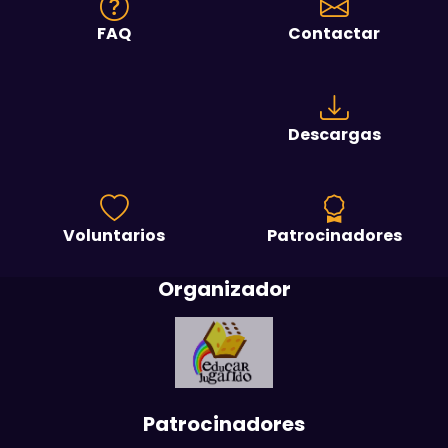
FAQ
Contactar
Descargas
Voluntarios
Patrocinadores
Organizador
Patrocinadores