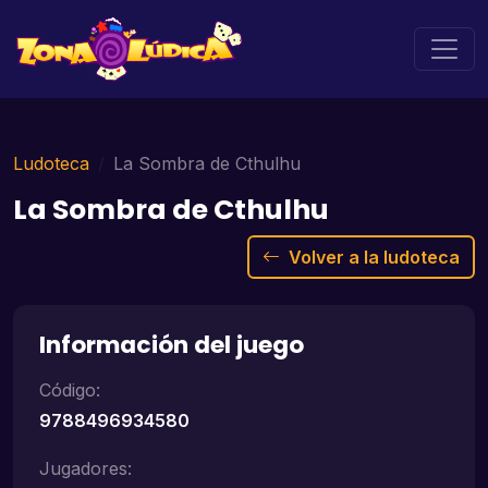
Ludoteca
La Sombra de Cthulhu
La Sombra de Cthulhu
Volver a la ludoteca
Información del juego
Código:
9788496934580
Jugadores: