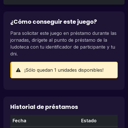
¿Cómo conseguir este juego?
Para solicitar este juego en préstamo durante las
jornadas, dirígete al punto de préstamo de la
ludoteca con tu identificador de participante y tu
dni.
¡Sólo quedan 1 unidades disponibles!
Historial de préstamos
Fecha
Estado