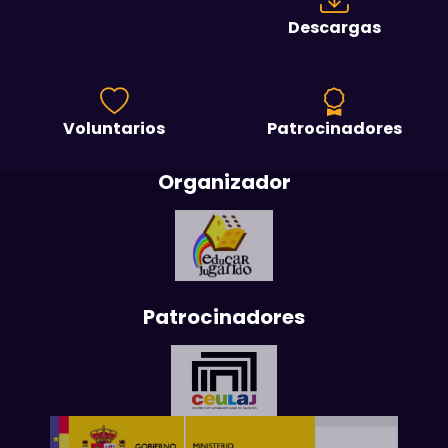
Descargas
Voluntarios
Patrocinadores
Organizador
Patrocinadores