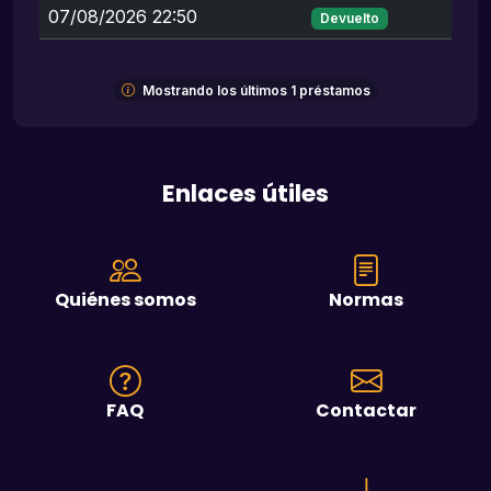
07/08/2026 22:50
Devuelto
Mostrando los últimos 1 préstamos
Enlaces útiles
Quiénes somos
Normas
FAQ
Contactar