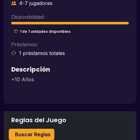
4-7 jugadores
Disponibilidad:
1 de 1 unidades disponibles
Préstamos:
1 préstamos totales
Descripción
+10 Años
Reglas del Juego
Buscar Reglas