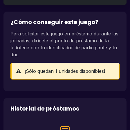
¿Cómo conseguir este juego?
Para solicitar este juego en préstamo durante las
jornadas, dirígete al punto de préstamo de la
ludoteca con tu identificador de participante y tu
dni.
¡Sólo quedan 1 unidades disponibles!
Historial de préstamos