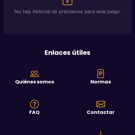
No hay historial de préstamos para este juego.
Enlaces útiles
Quiénes somos
Normas
FAQ
Contactar