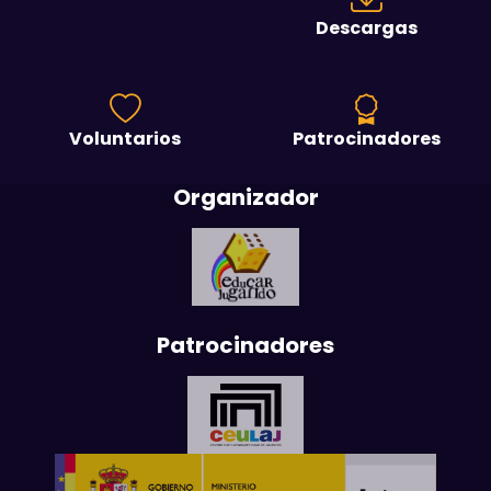
Descargas
Voluntarios
Patrocinadores
Organizador
Patrocinadores