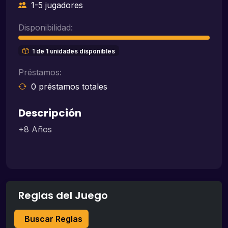
1-5 jugadores
Disponibilidad:
1 de 1 unidades disponibles
Préstamos:
0 préstamos totales
Descripción
+8 Años
Reglas del Juego
Buscar Reglas