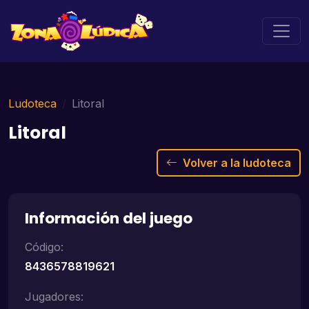
Ludoteca
Litoral
Litoral
Volver a la ludoteca
Información del juego
Código:
8436578819621
Jugadores: