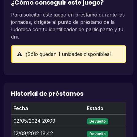
¿Cómo conseguir este juego?
Para solicitar este juego en préstamo durante las
jornadas, dirígete al punto de préstamo de la
ludoteca con tu identificador de participante y tu
dni.
¡Sólo quedan 1 unidades disponibles!
Historial de préstamos
Fecha
Estado
02/05/2024 20:09
Devuelto
12/08/2012 18:42
Devuelto