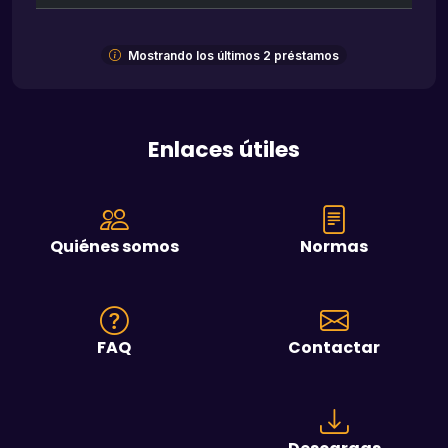
Mostrando los últimos 2 préstamos
Enlaces útiles
Quiénes somos
Normas
FAQ
Contactar