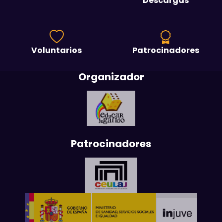
Descargas
Voluntarios
Patrocinadores
Organizador
Patrocinadores