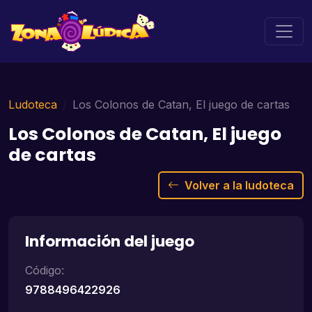
Ludoteca
Los Colonos de Catan, El juego de cartas
Los Colonos de Catan, El juego
de cartas
Volver a la ludoteca
Información del juego
Código:
9788496422926