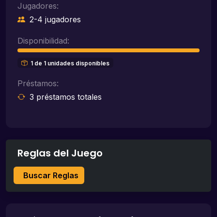
Jugadores:
2-4 jugadores
Disponibilidad:
1 de 1 unidades disponibles
Préstamos:
3 préstamos totales
Reglas del Juego
Buscar Reglas