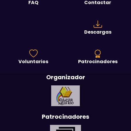
FAQ
Contactar
Descargas
Voluntarios
Patrocinadores
Organizador
Patrocinadores