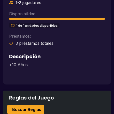
1-2 jugadores
Disponibilidad:
1 de 1 unidades disponibles
Préstamos:
3 préstamos totales
Descripción
+10 Años
Reglas del Juego
Buscar Reglas