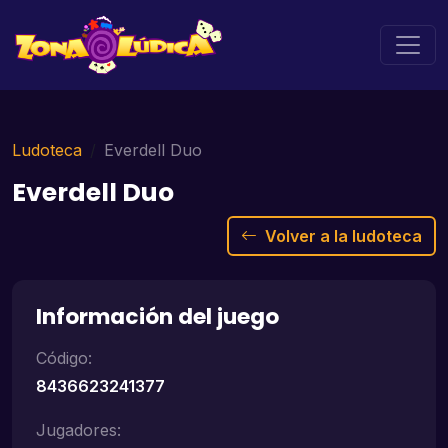
Ludoteca
Everdell Duo
Everdell Duo
Volver a la ludoteca
Información del juego
Código:
8436623241377
Jugadores: