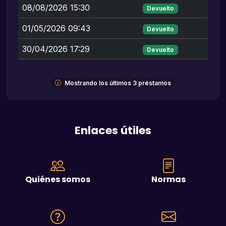
08/08/2026 15:30
Devuelto
01/05/2026 09:43
Devuelto
30/04/2026 17:29
Devuelto
Mostrando los últimos 3 préstamos
Enlaces útiles
Quiénes somos
Normas