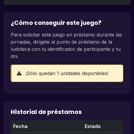
¿Cómo conseguir este juego?
Para solicitar este juego en préstamo durante las
jornadas, dirígete al punto de préstamo de la
ludoteca con tu identificador de participante y tu
dni.
¡Sólo quedan 1 unidades disponibles!
Historial de préstamos
Fecha
Estado