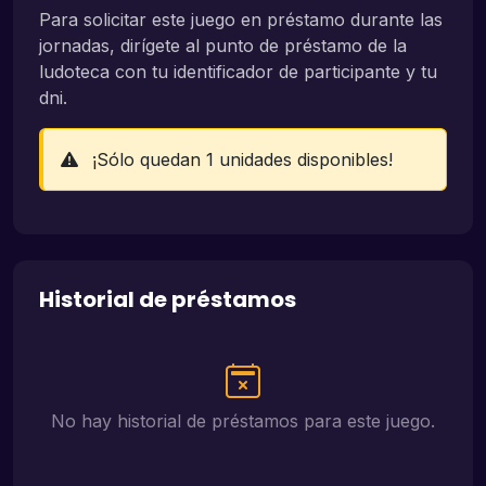
Para solicitar este juego en préstamo durante las
jornadas, dirígete al punto de préstamo de la
ludoteca con tu identificador de participante y tu
dni.
¡Sólo quedan 1 unidades disponibles!
Historial de préstamos
No hay historial de préstamos para este juego.