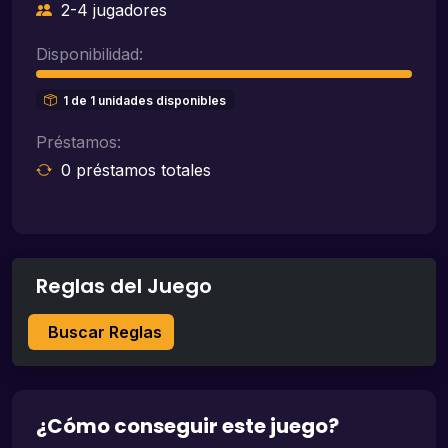
2-4 jugadores
Disponibilidad:
1 de 1 unidades disponibles
Préstamos:
0 préstamos totales
Reglas del Juego
Buscar Reglas
¿Cómo conseguir este juego?