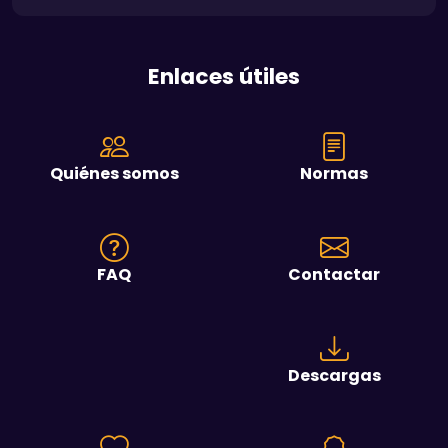
Enlaces útiles
Quiénes somos
Normas
FAQ
Contactar
Descargas