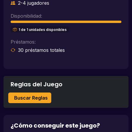
2-4 jugadores
Disponibilidad:
1 de 1 unidades disponibles
Préstamos:
30 préstamos totales
Reglas del Juego
Buscar Reglas
¿Cómo conseguir este juego?