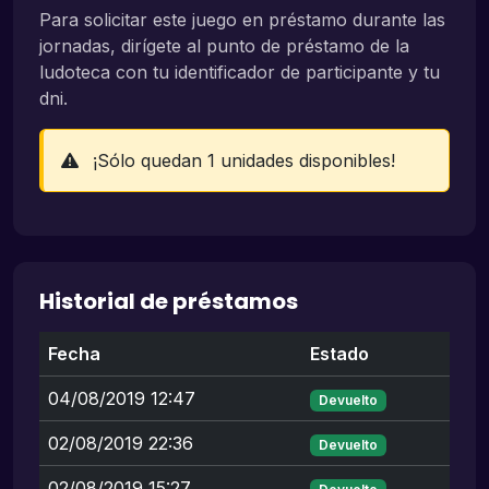
Para solicitar este juego en préstamo durante las
jornadas, dirígete al punto de préstamo de la
ludoteca con tu identificador de participante y tu
dni.
¡Sólo quedan 1 unidades disponibles!
Historial de préstamos
Fecha
Estado
04/08/2019 12:47
Devuelto
02/08/2019 22:36
Devuelto
02/08/2019 15:27