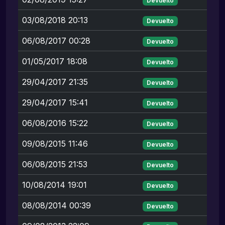
Devuelto
03/08/2018 20:13
Devuelto
06/08/2017 00:28
Devuelto
01/05/2017 18:08
Devuelto
29/04/2017 21:35
Devuelto
29/04/2017 15:41
Devuelto
06/08/2016 15:22
Devuelto
09/08/2015 11:46
Devuelto
06/08/2015 21:53
Devuelto
10/08/2014 19:01
Devuelto
08/08/2014 00:39
Devuelto