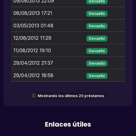
09/08/2013 22:09
Devuelto
08/08/2013 17:21
Devuelto
03/05/2013 01:48
Devuelto
12/08/2012 11:29
Devuelto
11/08/2012 19:10
Devuelto
29/04/2012 21:37
Devuelto
29/04/2012 18:58
Devuelto
Mostrando los últimos 20 préstamos
Enlaces útiles