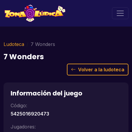
Ludoteca
7 Wonders
7 Wonders
Volver a la ludoteca
Información del juego
Código:
5425016920473
Jugadores: