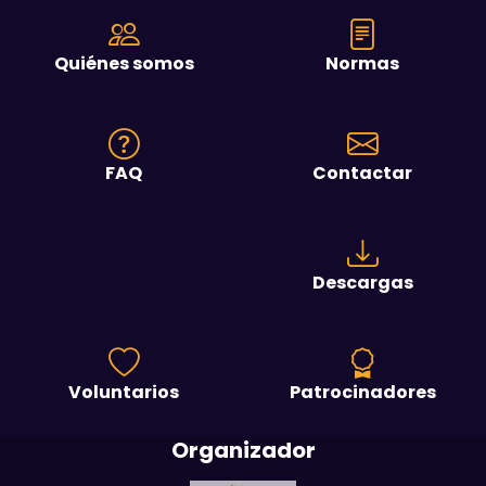
Quiénes somos
Normas
FAQ
Contactar
Descargas
Voluntarios
Patrocinadores
Organizador