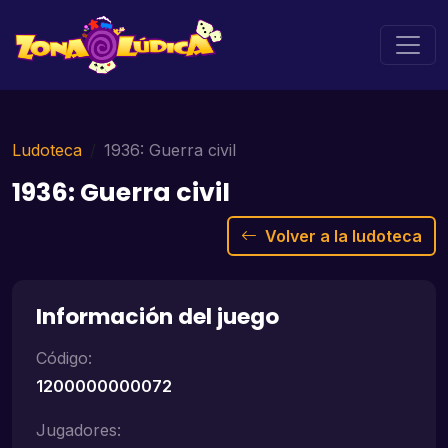
Ludoteca
1936: Guerra civil
1936: Guerra civil
Volver a la ludoteca
Información del juego
Código:
1200000000072
Jugadores: