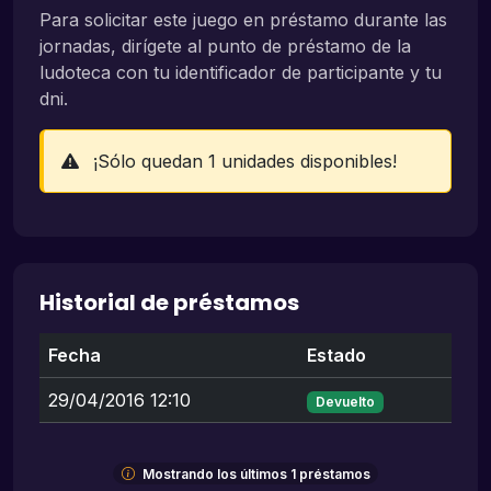
Para solicitar este juego en préstamo durante las
jornadas, dirígete al punto de préstamo de la
ludoteca con tu identificador de participante y tu
dni.
¡Sólo quedan 1 unidades disponibles!
Historial de préstamos
Fecha
Estado
29/04/2016 12:10
Devuelto
Mostrando los últimos 1 préstamos