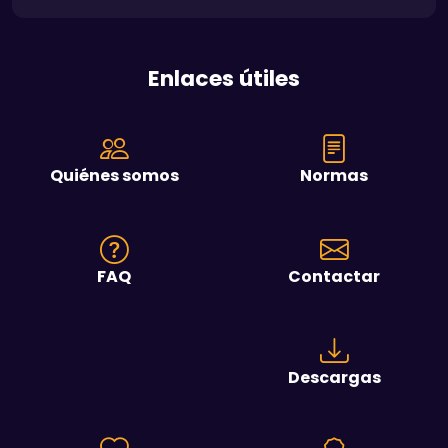
Enlaces útiles
Quiénes somos
Normas
FAQ
Contactar
Descargas