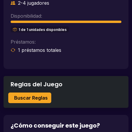
2-4 jugadores
Disponibilidad:
1 de 1 unidades disponibles
Préstamos:
1 préstamos totales
Reglas del Juego
Buscar Reglas
¿Cómo conseguir este juego?