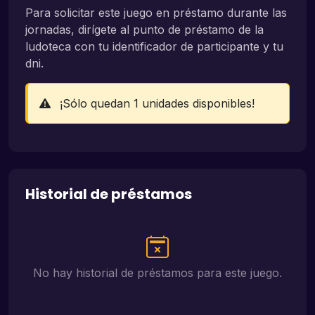
Para solicitar este juego en préstamo durante las
jornadas, dirígete al punto de préstamo de la
ludoteca con tu identificador de participante y tu
dni.
¡Sólo quedan 1 unidades disponibles!
Historial de préstamos
No hay historial de préstamos para este juego.