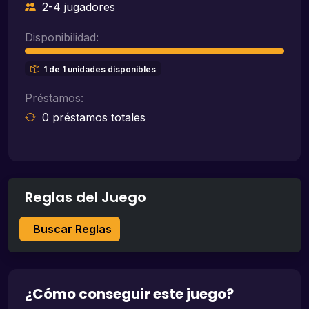
2-4 jugadores
Disponibilidad:
1 de 1 unidades disponibles
Préstamos:
0 préstamos totales
Reglas del Juego
Buscar Reglas
¿Cómo conseguir este juego?