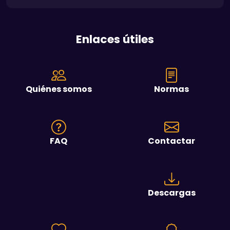
Enlaces útiles
Quiénes somos
Normas
FAQ
Contactar
Descargas