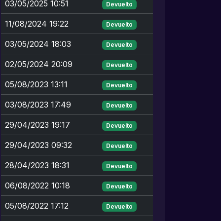
03/05/2025 10:51
Devuelto
11/08/2024 19:22
Devuelto
03/05/2024 18:03
Devuelto
02/05/2024 20:09
Devuelto
05/08/2023 13:11
Devuelto
03/08/2023 17:49
Devuelto
29/04/2023 19:17
Devuelto
29/04/2023 09:32
Devuelto
28/04/2023 18:31
Devuelto
06/08/2022 10:18
Devuelto
05/08/2022 17:12
Devuelto