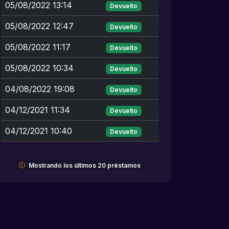
05/08/2022 13:14
Devuelto
05/08/2022 12:47
Devuelto
05/08/2022 11:17
Devuelto
05/08/2022 10:34
Devuelto
04/08/2022 19:08
Devuelto
04/12/2021 11:34
Devuelto
04/12/2021 10:40
Devuelto
Mostrando los últimos 20 préstamos