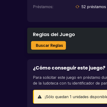
Préstamos:
52 préstamos 
Reglas del Juego
Buscar Reglas
¿Cómo conseguir este juego?
Para solicitar este juego en préstamo du
de la ludoteca con tu identificador de part
¡Sólo quedan 1 unidades disponibl