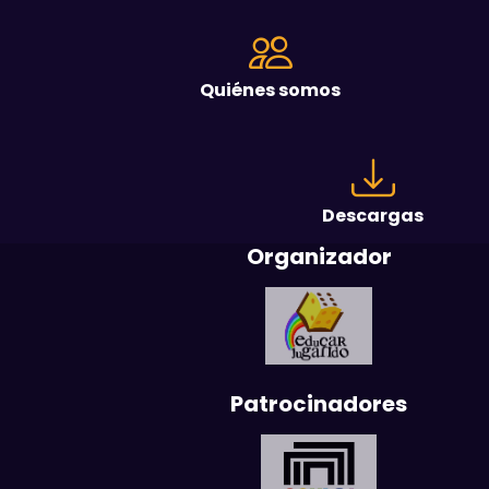
Quiénes somos
Descargas
Organizador
Patrocinadores