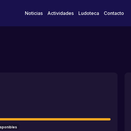
Noticias
Actividades
Ludoteca
Contacto
isponibles