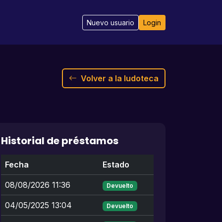
Nuevo usuario
Login
Volver a la ludoteca
Historial de préstamos
Fecha
Estado
08/08/2026 11:36
Devuelto
04/05/2025 13:04
Devuelto