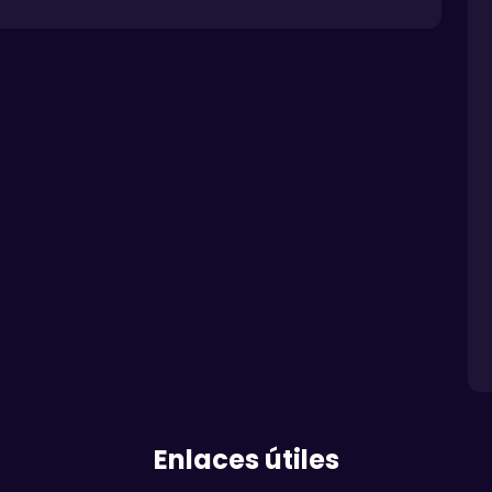
Enlaces útiles