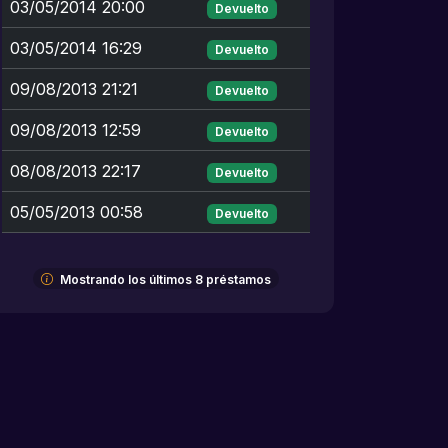
03/05/2014 20:00
Devuelto
03/05/2014 16:29
Devuelto
09/08/2013 21:21
Devuelto
09/08/2013 12:59
Devuelto
08/08/2013 22:17
Devuelto
05/05/2013 00:58
Devuelto
Mostrando los últimos 8 préstamos