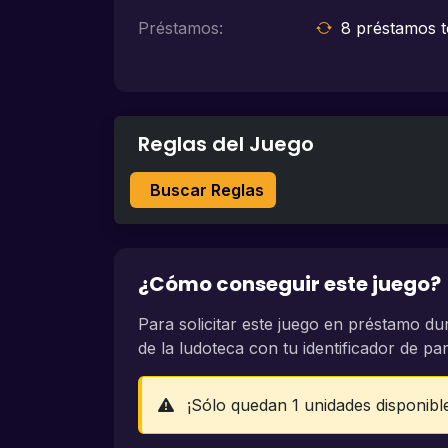
Préstamos:
8 préstamos t
Reglas del Juego
Buscar Reglas
¿Cómo conseguir este juego?
Para solicitar este juego en préstamo du
de la ludoteca con tu identificador de part
¡Sólo quedan 1 unidades disponibl