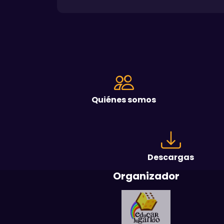
Quiénes somos
Descargas
Organizador