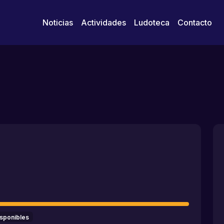
Noticias
Actividades
Ludoteca
Contacto
isponibles