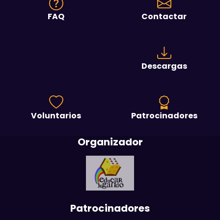
FAQ
Contactar
Descargas
Voluntarios
Patrocinadores
Organizador
Patrocinadores