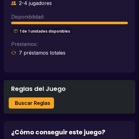
2-4 jugadores
Disponibilidad:
1 de 1 unidades disponibles
Préstamos:
7 préstamos totales
Reglas del Juego
Buscar Reglas
¿Cómo conseguir este juego?