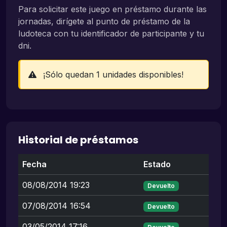
Para solicitar este juego en préstamo durante las
jornadas, dirígete al punto de préstamo de la
ludoteca con tu identificador de participante y tu
dni.
¡Sólo quedan 1 unidades disponibles!
Historial de préstamos
Fecha
Estado
08/08/2014 19:23
Devuelto
07/08/2014 16:54
Devuelto
03/05/2014 17:16