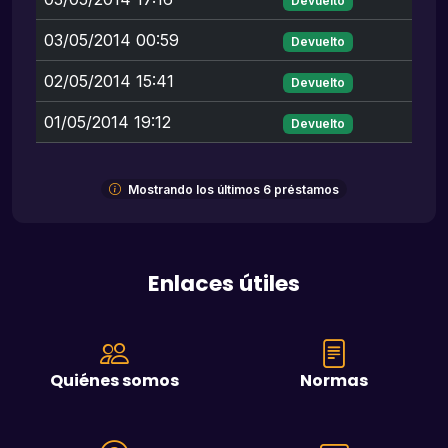
Devuelto
03/05/2014 00:59
Devuelto
02/05/2014 15:41
Devuelto
01/05/2014 19:12
Devuelto
Mostrando los últimos 6 préstamos
Enlaces útiles
Quiénes somos
Normas