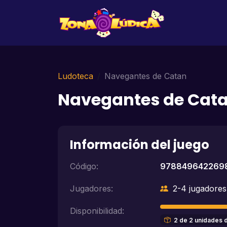
Ludoteca
Navegantes de Catan
Navegantes de Cat
Información del juego
Código:
978849642269
Jugadores:
2-4 jugadores
Disponibilidad:
2 de 2 unidades 