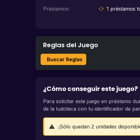
Préstamos:
1 préstamos to
Reglas del Juego
Buscar Reglas
¿Cómo conseguir este juego?
Para solicitar este juego en préstamo du
de la ludoteca con tu identificador de part
¡Sólo quedan 2 unidades disponibl