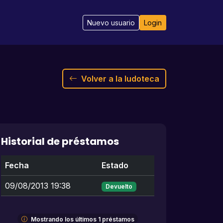
Nuevo usuario
Login
Volver a la ludoteca
Historial de préstamos
Fecha
Estado
09/08/2013 19:38
Devuelto
Mostrando los últimos 1 préstamos