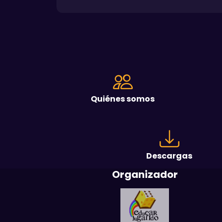
Quiénes somos
Descargas
Organizador