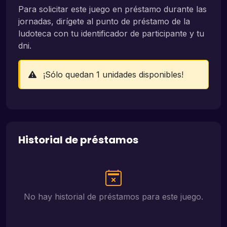
Para solicitar este juego en préstamo durante las
jornadas, dirígete al punto de préstamo de la
ludoteca con tu identificador de participante y tu
dni.
¡Sólo quedan 1 unidades disponibles!
Historial de préstamos
No hay historial de préstamos para este juego.