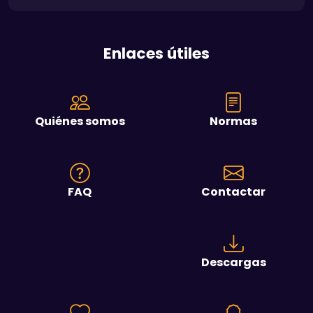
Enlaces útiles
Quiénes somos
Normas
FAQ
Contactar
Descargas