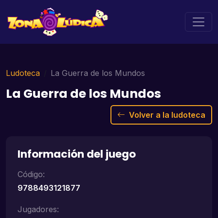
Ludoteca
La Guerra de los Mundos
La Guerra de los Mundos
Volver a la ludoteca
Información del juego
Código:
9788493121877
Jugadores: