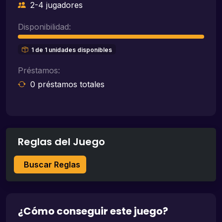
2-4 jugadores
Disponibilidad:
1 de 1 unidades disponibles
Préstamos:
0 préstamos totales
Reglas del Juego
Buscar Reglas
¿Cómo conseguir este juego?