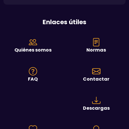
Enlaces útiles
Quiénes somos
Normas
FAQ
Contactar
Descargas