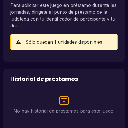
Para solicitar este juego en préstamo durante las
jornadas, dirígete al punto de préstamo de la
ludoteca con tu identificador de participante y tu
dni.
¡Sólo quedan 1 unidades disponibles!
Historial de préstamos
No hay historial de préstamos para este juego.