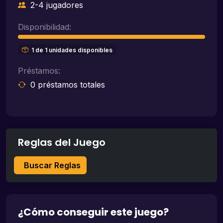
2-4 jugadores
Disponibilidad:
1 de 1 unidades disponibles
Préstamos:
0 préstamos totales
Reglas del Juego
Buscar Reglas
¿Cómo conseguir este juego?