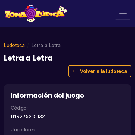
Ludoteca
Letra a Letra
Letra a Letra
Volver a la ludoteca
Información del juego
Código:
019275215132
Jugadores: