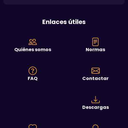
Enlaces útiles
Quiénes somos
Normas
FAQ
Contactar
Descargas