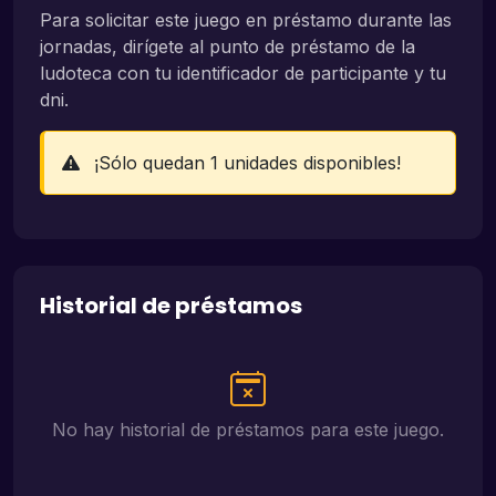
Para solicitar este juego en préstamo durante las
jornadas, dirígete al punto de préstamo de la
ludoteca con tu identificador de participante y tu
dni.
¡Sólo quedan 1 unidades disponibles!
Historial de préstamos
No hay historial de préstamos para este juego.