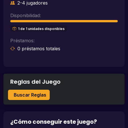
2-4 jugadores
Disponibilidad:
1 de 1 unidades disponibles
Préstamos:
0 préstamos totales
Reglas del Juego
Buscar Reglas
¿Cómo conseguir este juego?