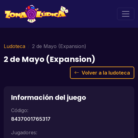
Ludoteca
2 de Mayo (Expansion)
2 de Mayo (Expansion)
Volver a la ludoteca
Información del juego
Código:
8437001765317
Jugadores: